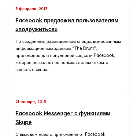
3 февраля, 2013
Facebook предложил пользователям
«подружиться»
По сведениям, размещенным специализированным
информационным зданием "The Drum",
приложение для популярной соц сети Facebook,
которое позволяет ее пользователям открыто
заявить о своих…
21 января, 2013
Facebook Messenger с функциями
Skype
С выходом нового приложения от Facebook