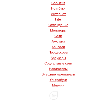
События
Ноутбуки
Интернет
Intel
Охлаждение
Мониторы
Сети
Акустика
Консоли
Процессоры
Браузеры
Социальные сети
Навигаторы
Внешние накопители
Ультрабуки
Мнения
16+