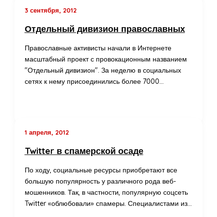
3 сентября, 2012
Отдельный дивизион православных
Православные активисты начали в Интернете
масштабный проект с провокационным названием
"Отдельный дивизион". За неделю в социальных
сетях к нему присоединились более 7000…
1 апреля, 2012
Twitter в спамерской осаде
По ходу, социальные ресурсы приобретают все
большую популярность у различного рода веб-
мошенников. Так, в частности, популярную соцсеть
Twitter «облюбовали» спамеры. Специалистами из…