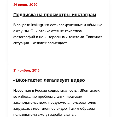
24 июня, 2020
Подписка на просмотры инстаграм
В соцсети Instagram есть раскрученные и обычные
аккаунты. Они отличаются не качеством
фотографий и не интересными текстами. Типичная
ситуация – человек размещает…
21 ноября, 2013
«ВКонтакте» легализует видео
Известная в России социальная сеть «ВКонтакте»,
во избежание проблем с антипиратским
законодательством, предложила пользователям
загружать лицензионное видео. Таким образом,
пользователи смогут зарабатывать…