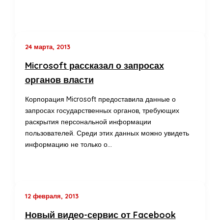
24 марта, 2013
Microsoft рассказал о запросах
органов власти
Корпорация Microsoft предоставила данные о
запросах государственных органов, требующих
раскрытия персональной информации
пользователей. Среди этих данных можно увидеть
информацию не только о…
12 февраля, 2013
Новый видео-сервис от Facebook