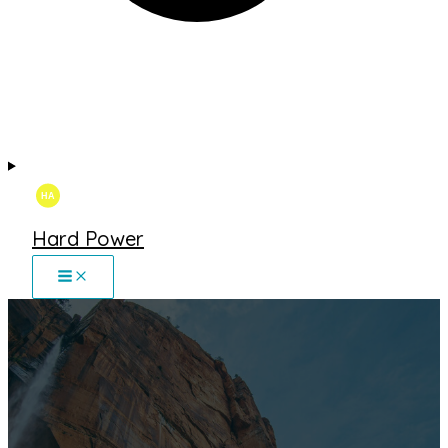
Hard Power