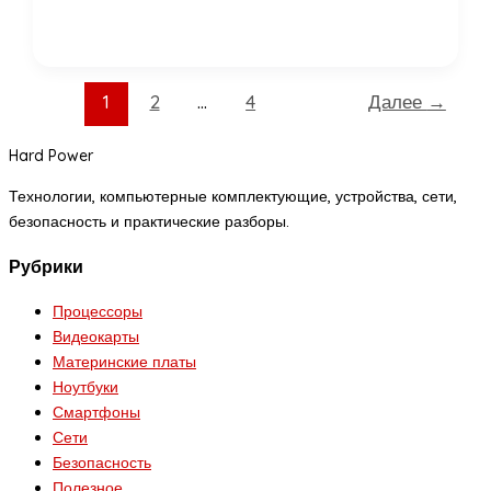
1
2
…
4
Далее
→
Hard Power
Технологии, компьютерные комплектующие, устройства, сети,
безопасность и практические разборы.
Рубрики
Процессоры
Видеокарты
Материнские платы
Ноутбуки
Смартфоны
Сети
Безопасность
Полезное