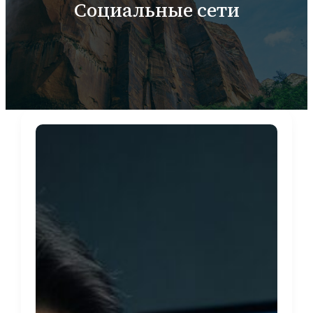
Социальные сети