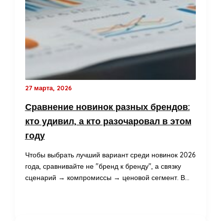
27 марта, 2026
Сравнение новинок разных брендов:
кто удивил, а кто разочаровал в этом
году
Чтобы выбрать лучший вариант среди новинок 2026
года, сравнивайте не "бренд к бренду", а связку
сценарий → компромиссы → ценовой сегмент. В…