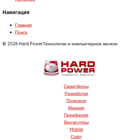
Навигация
Главная
Поиск
© 2026 Hard Power
Технологии и компьютерное железо
Смартфоны
Разработки
Полезное
Мнения
Периферия
Винчестеры
Mobile
Софт