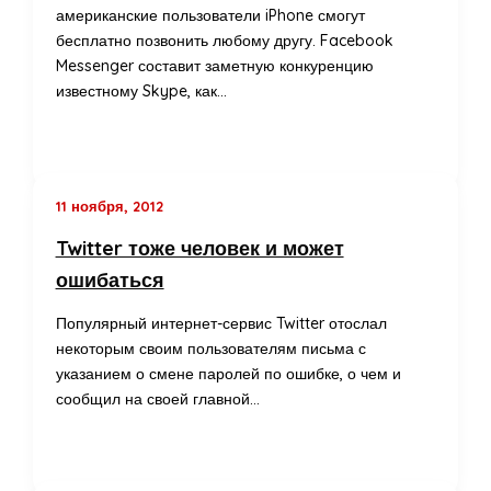
американские пользователи iPhone смогут
бесплатно позвонить любому другу. Facebook
Messenger составит заметную конкуренцию
известному Skype, как…
11 ноября, 2012
Twitter тоже человек и может
ошибаться
Популярный интернет-сервис Twitter отослал
некоторым своим пользователям письма с
указанием о смене паролей по ошибке, о чем и
сообщил на своей главной…