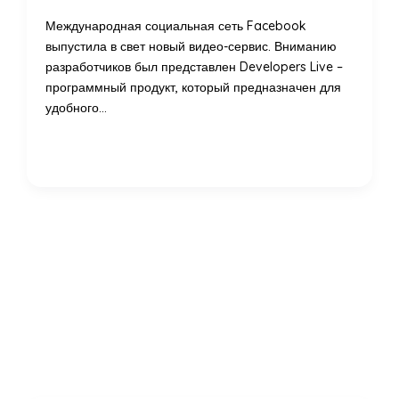
Международная социальная сеть Facebook
выпустила в свет новый видео-сервис. Вниманию
разработчиков был представлен Developers Live –
программный продукт, который предназначен для
удобного…