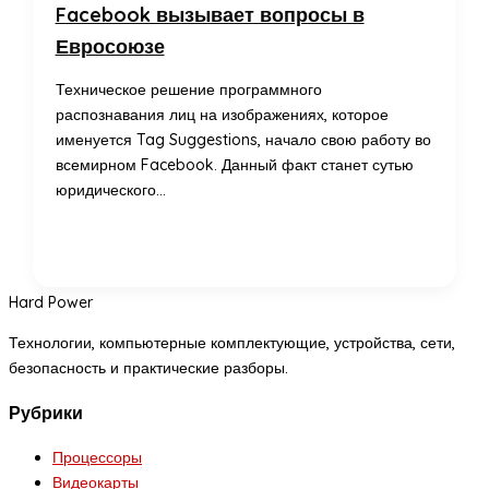
Facebook вызывает вопросы в
Евросоюзе
Техническое решение программного
распознавания лиц на изображениях, которое
именуется Tag Suggestions, начало свою работу во
всемирном Facebook. Данный факт станет сутью
юридического…
Hard Power
Технологии, компьютерные комплектующие, устройства, сети,
безопасность и практические разборы.
Рубрики
Процессоры
Видеокарты