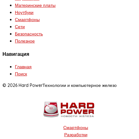
Материнские платы
Ноутбуки
Смартфоны
Сети
Безопасность
Полезное
Навигация
Главная
Поиск
© 2026 Hard Power
Технологии и компьютерное железо
Смартфоны
Разработки