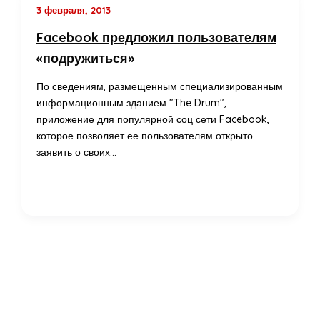
3 февраля, 2013
Facebook предложил пользователям
«подружиться»
По сведениям, размещенным специализированным
информационным зданием "The Drum",
приложение для популярной соц сети Facebook,
которое позволяет ее пользователям открыто
заявить о своих…