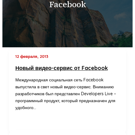
Facebook
12 февраля, 2013
Новый видео-сервис от Facebook
Международная социальная сеть Facebook
выпустила в свет новый видео-сервис. Вниманию
разработчиков был представлен Developers Live –
программный продукт, который предназначен для
удобного…