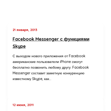
21 января, 2013
Facebook Messenger с функциями
Skype
С выходом нового приложения от Facebook
американские пользователи iPhone смогут
бесплатно позвонить любому другу. Facebook
Messenger составит заметную конкуренцию
известному Skype, как…
12 июня, 2011