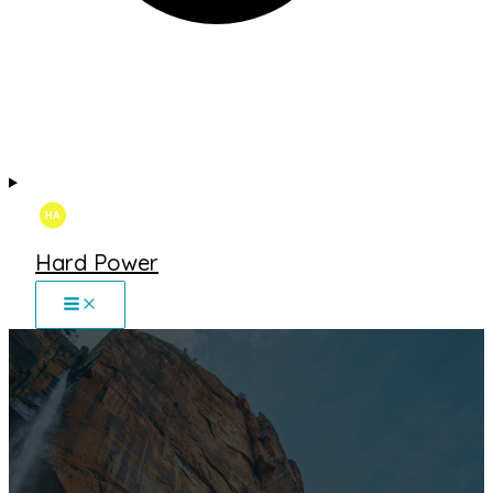
Hard Power