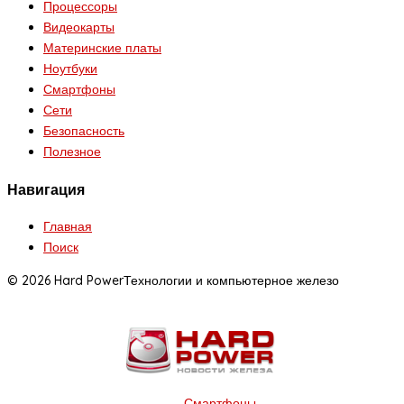
Процессоры
Видеокарты
Материнские платы
Ноутбуки
Смартфоны
Сети
Безопасность
Полезное
Навигация
Главная
Поиск
© 2026 Hard Power
Технологии и компьютерное железо
Смартфоны