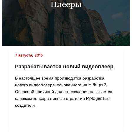
Плееры
7 августа, 2013
Разрабатывается новый видеоплеер
В настоящее время производится разработка
нового видеоплеера, основанного на MPlayer2.
Основной причиной для его создания называется
слишком консервативные стратегии Mplayer. Его
создатели…