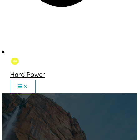
Hard Power