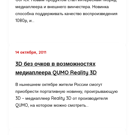
медиаплеера и внешнего винчестера. Новинка
способна поддерживать качество воспроизведения
1080р, и…
14 октября, 2011
3D без очков в возможностях
медиаплеера QUMO Reality 3D
В нынешнем октябре жители России смогут
приобрести портативную новинку, проигрывающую
3D – медиаплеер Reality 3D от производителя
QUMO, на котором можно смотреть…