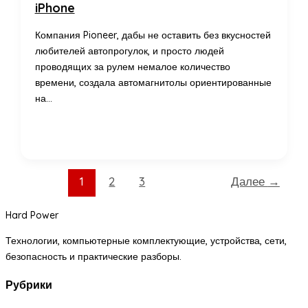
iPhone
Компания Pioneer, дабы не оставить без вкусностей
любителей автопрогулок, и просто людей
проводящих за рулем немалое количество
времени, создала автомагнитолы ориентированные
на…
1
2
3
Далее
→
Hard Power
Технологии, компьютерные комплектующие, устройства, сети,
безопасность и практические разборы.
Рубрики