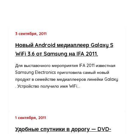
3 сентября, 2011
Новый Android медиаплеер Galaxy S
WiFi 3.6 от Samsung на IFA 2011.
Для выставочного мероприятия IFA 2011 известная
Samsung Electronics приготовила самый новый
продукт в семействе медиаплееров линейки Galaxy
. Устройство получило имя WiFi…
1 сентября, 2011
Удобные спутники в дорогу — DVD-