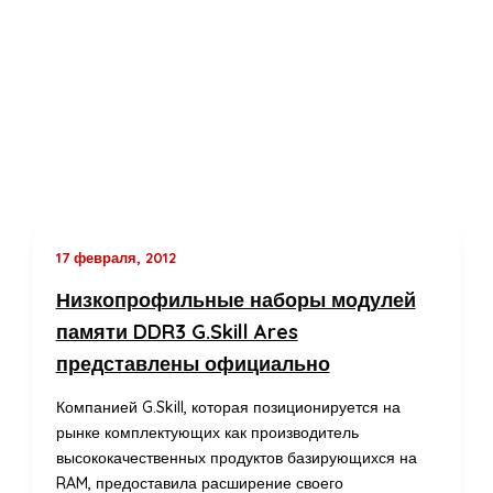
17 февраля, 2012
Низкопрофильные наборы модулей
памяти DDR3 G.Skill Ares
представлены официально
Компанией G.Skill, которая позиционируется на
рынке комплектующих как производитель
высококачественных продуктов базирующихся на
RAM, предоставила расширение своего