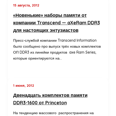
15 августа, 2012
«Новенькие» наборы памяти от
компании Transcend — aXeRam DDR3
для настоящих энтузиастов
Пресс-службой компании Transcend Information
было сообщено про выпуск трёх новых комплектов
ОП DDR3 из линейки продуктов axe Ram Series,
которые ориентируются на…
1 июня, 2012
Двенадцать комплектов памяти
DDR3-1600 от Princeton
На тенденцию массового распространения на