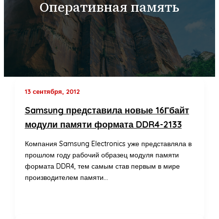
Оперативная память
13 сентября, 2012
Samsung представила новые 16Гбайт
модули памяти формата DDR4-2133
Компания Samsung Electronics уже представляла в
прошлом году рабочий образец модуля памяти
формата DDR4, тем самым став первым в мире
производителем памяти…