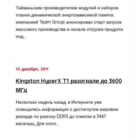
Тайваньским производителем модулей и наборов
планок динамической энергозависимой памяти,
компанией Team Group анонсирован старт запуска
массового производства и начала отгрузок продукта
под…
10 декабря, 2011
Kingston HyperX T1 разогнали до 3600
МГц
Несколько недель назад, в Интернете уже
освещалась информация о достигнутом мировом
рекорде по разгону DDR3 до отметки в 3467
мегагерц. Для этого…