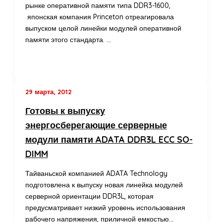
рынке оперативной памяти типа DDR3-1600,
японская компания Princeton отреагировала
выпуском целой линейки модулей оперативной
памяти этого стандарта. …
29 марта, 2012
Готовы к выпуску
энергосберегающие серверные
модули памяти ADATA DDR3L ECC SO-
DIMM
Тайваньской компанией ADATA Technology
подготовлена к выпуску новая линейка модулей
серверной ориентации DDR3L, которая
предусматривает низкий уровень использования
рабочего напряжения, приличной емкостью…