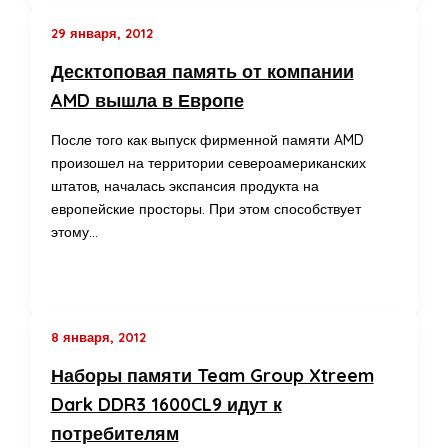
29 января, 2012
Десктоповая память от компании
AMD вышла в Европе
После того как выпуск фирменной памяти AMD
произошел на территории североамериканских
штатов, началась экспансия продукта на
европейские просторы. При этом способствует
этому…
8 января, 2012
Наборы памяти Team Group Xtreem
Dark DDR3 1600CL9 идут к
потребителям