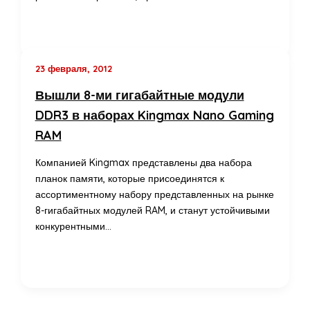
23 февраля, 2012
Вышли 8-ми гигабайтные модули
DDR3 в наборах Kingmax Nano Gaming
RAM
Компанией Kingmax представлены два набора
планок памяти, которые присоединятся к
ассортиментному набору представленных на рынке
8-гигабайтных модулей RAM, и станут устойчивыми
конкурентными…