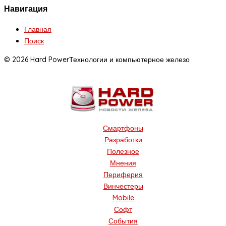
Навигация
Главная
Поиск
© 2026 Hard Power
Технологии и компьютерное железо
Смартфоны
Разработки
Полезное
Мнения
Периферия
Винчестеры
Mobile
Софт
События