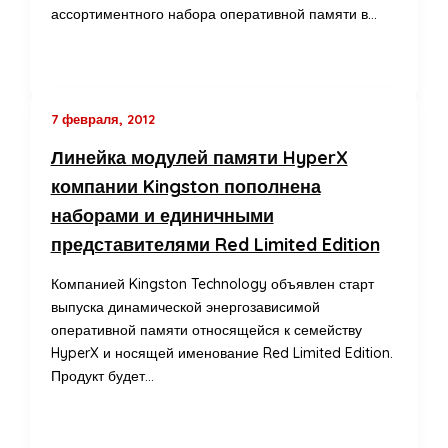
ассортиментного набора оперативной памяти в…
7 февраля, 2012
Линейка модулей памяти HyperX
компании Kingston пополнена
наборами и единичными
представителями Red Limited Edition
Компанией Kingston Technology объявлен старт
выпуска динамической энергозависимой
оперативной памяти относящейся к семейству
HyperX и носящей именование Red Limited Edition.
Продукт будет…