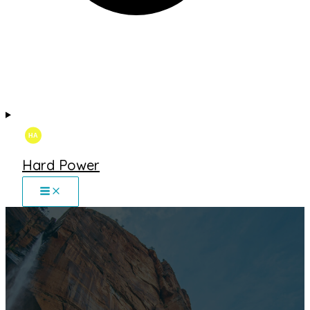
Hard Power