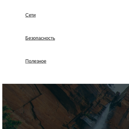
Сети
Безопасность
Полезное
Поиск