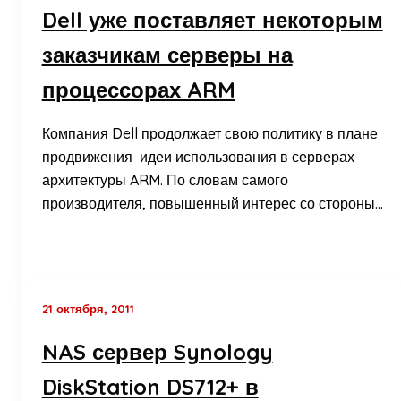
Dell уже поставляет некоторым
заказчикам серверы на
процессорах ARM
Компания Dell продолжает свою политику в плане
продвижения идеи использования в серверах
архитектуры ARM. По словам самого
производителя, повышенный интерес со стороны…
21 октября, 2011
NAS сервер Synology
DiskStation DS712+ в