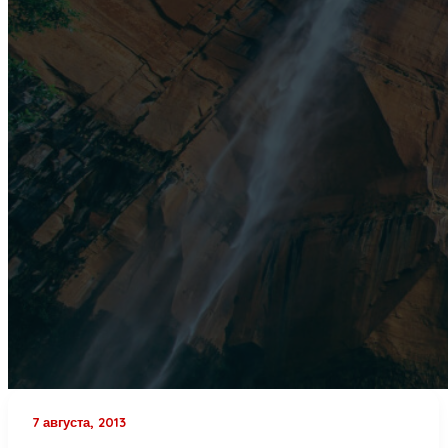
7 августа, 2013