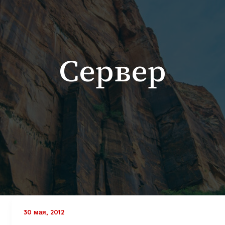
Сервер
30 мая, 2012