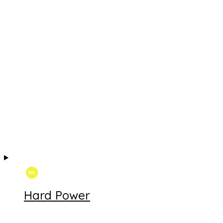
Hard Power