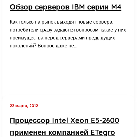
Обзор серверов IBM серии M4
Как только на рынок выходят новые сервера,
потребители сразу задаются вопросом: какие у них
преимущества перед серверами предыдущих
поколений? Вопрос даже не…
22 марта, 2012
Процессор Intel Xeon E5-2600
применен компанией ETegro