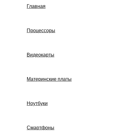
Главная
Процессоры
Видеокарты
Материнские платы
Ноутбуки
Смартфоны