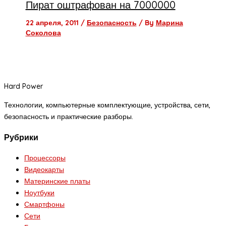
Пират оштрафован на 7000000
22 апреля, 2011
/
Безопасность
/ By
Марина
Соколова
Hard Power
Технологии, компьютерные комплектующие, устройства, сети,
безопасность и практические разборы.
Рубрики
Процессоры
Видеокарты
Материнские платы
Ноутбуки
Смартфоны
Сети