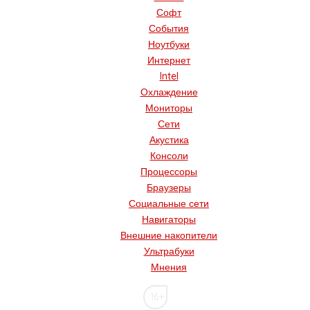
Софт
События
Ноутбуки
Интернет
Intel
Охлаждение
Мониторы
Сети
Акустика
Консоли
Процессоры
Браузеры
Социальные сети
Навигаторы
Внешние накопители
Ультрабуки
Мнения
16+