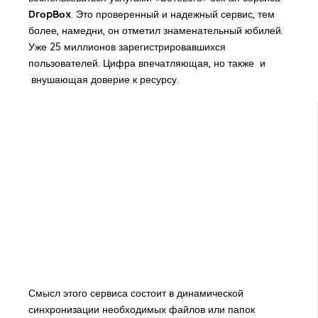
DrоpBоx
. Это проверенный и надежный сервис, тем
более, намедни, он отметил знаменательный юбилей.
Уже 25 миллионов зарегистрировавшихся
пользователей. Цифра впечатляющая, но также и
внушающая доверие к ресурсу.
Смысл этого сервиса состоит в динамической
синхронизации необходимых файлов или папок