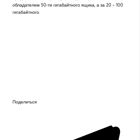
обладателем 50-ти гигабайтного ящика, а за 20 – 100
гигабайтного.
Поделиться