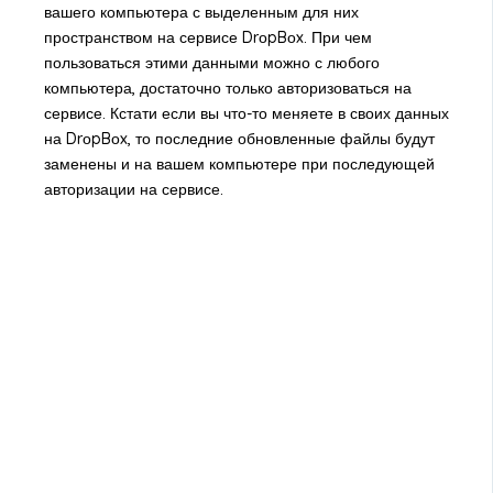
вашего компьютера с выделенным для них
пространством на сервисе DrоpBоx. При чем
пользоваться этими данными можно с любого
компьютера, достаточно только авторизоваться на
сервисе. Кстати если вы что-то меняете в своих данных
на DrоpBоx, то последние обновленные файлы будут
заменены и на вашем компьютере при последующей
авторизации на сервисе.