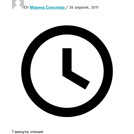
От
Марина Соколова
/
26 апреля, 2011
1 минута чтения