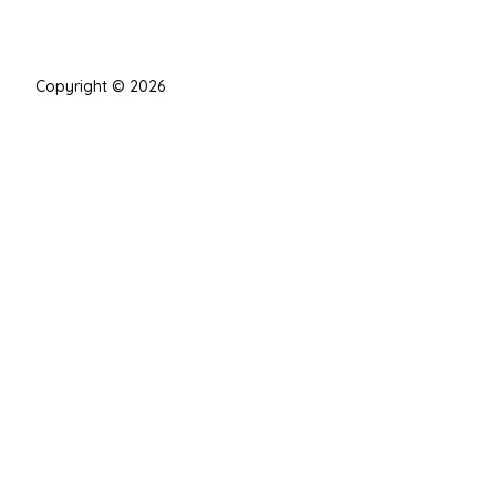
Copyright © 2026