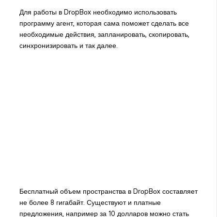
Для работы в DrоpBоx необходимо использовать
программу агент, которая сама поможет сделать все
необходимые действия, запланировать, скопировать,
синхронизировать и так далее.
Бесплатный объем пространства в DrоpBоx составляет
не более 8 гигабайт. Существуют и платные
предложения, например за 10 долларов можно стать