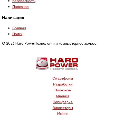
Безопасность
Полезное
Навигация
Главная
Поиск
© 2026 Hard Power
Технологии и компьютерное железо
Смартфоны
Разработки
Полезное
Мнения
Периферия
Винчестеры
Mobile