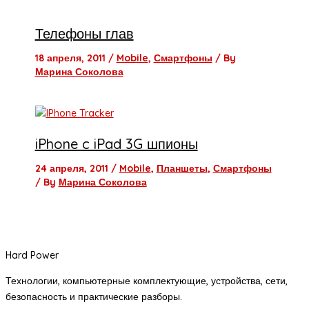
Телефоны глав
18 апреля, 2011
/
Mobile
,
Смартфоны
/ By
Марина Соколова
iPhone c iPad 3G шпионы
24 апреля, 2011
/
Mobile
,
Планшеты
,
Смартфоны
/ By
Марина Соколова
Hard Power
Технологии, компьютерные комплектующие, устройства, сети,
безопасность и практические разборы.