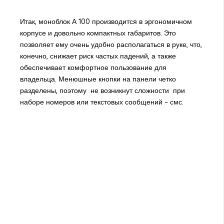
Итак, моноблок А 100 производится в эргономичном
корпусе и довольно компактных габаритов. Это
позволяет ему очень удобно располагаться в руке, что,
конечно, снижает риск частых падений, а также
обеспечивает комфортное пользование для
владельца. Менюшные кнопки на панели четко
разделены, поэтому не возникнут сложности при
наборе номеров или текстовых сообщений – смс.