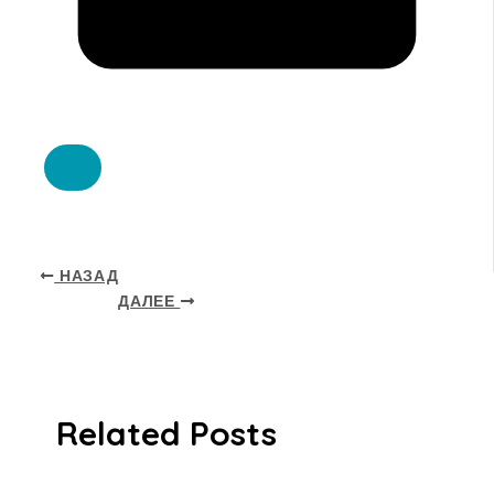
НАЗАД
ДАЛЕЕ
Related Posts