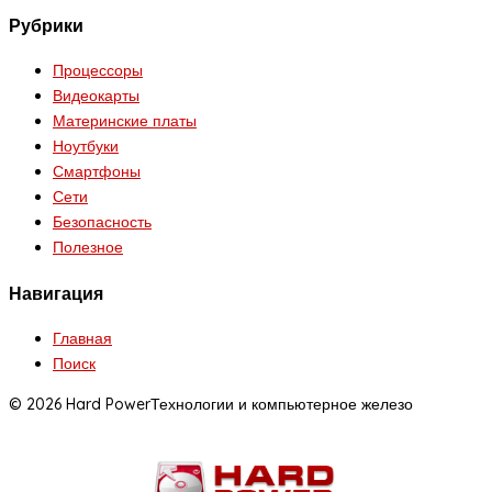
Рубрики
Процессоры
Видеокарты
Материнские платы
Ноутбуки
Смартфоны
Сети
Безопасность
Полезное
Навигация
Главная
Поиск
© 2026 Hard Power
Технологии и компьютерное железо