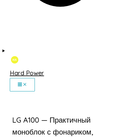
Hard Power
LG A100 — Практичный
моноблок с фонариком,