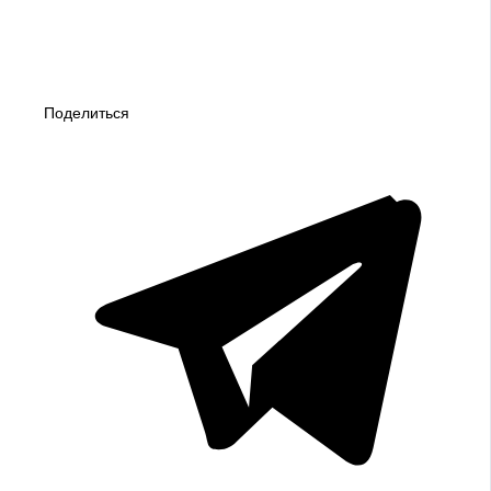
Поделиться