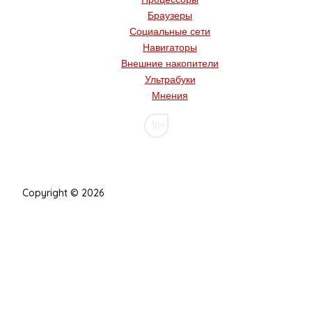
Браузеры
Социальные сети
Навигаторы
Внешние накопители
Ультрабуки
Мнения
16+
Copyright © 2026