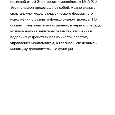
новинкой от LG Электроник – моноблоком LG А 100.
Этот телефон представляет собой, можно сказать
спартанскую, модель классического форматного
исполнения с базовым функционалом звонков. По
словам представителей компании, в первую очередь,
новинка должна заинтересовать тех, кто ценит в
подобных устройствах практичность, простоту
управления мобильником, а главное – сведенные к
минимуму дополнительные функции.