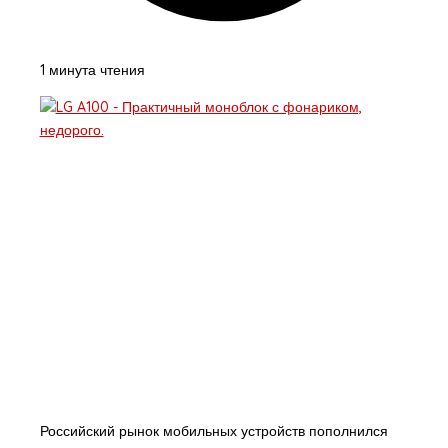
1 минута чтения
Российский рынок мобильных устройств пополнился