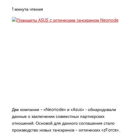
1 минута чтения
Две компании – «Neonode» и «Asus» - обнародовали
данные о заключении совместных партнерских
отношений. Основой для данного соглашения стало
производство новых тачскринов – оптических «zForce».