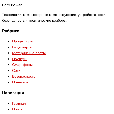
Hard Power
Технологии, компьютерные комплектующие, устройства, сети,
безопасность и практические разборы.
Рубрики
Процессоры
Видеокарты
Материнские платы
Ноутбуки
Смартфоны
Сети
Безопасность
Полезное
Навигация
Главная
Поиск