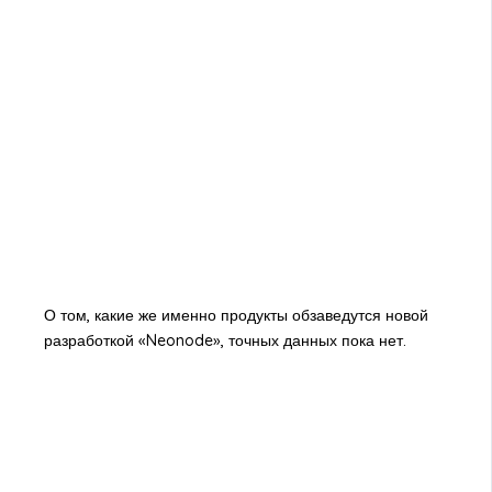
О том, какие же именно продукты обзаведутся новой
разработкой «Neonode», точных данных пока нет.