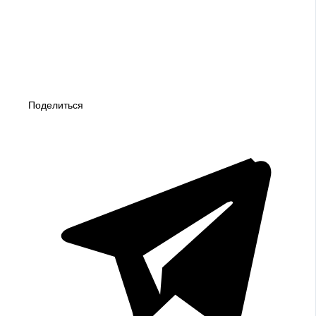
Поделиться