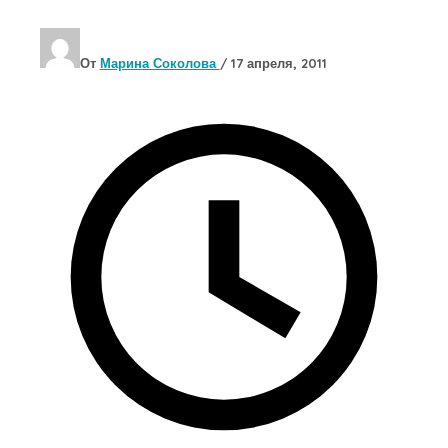
От
Марина Соколова
/
17 апреля, 2011