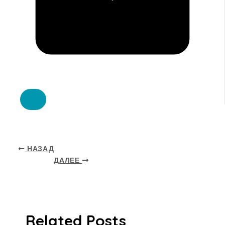
НАЗАД
ДАЛЕЕ
Related Posts