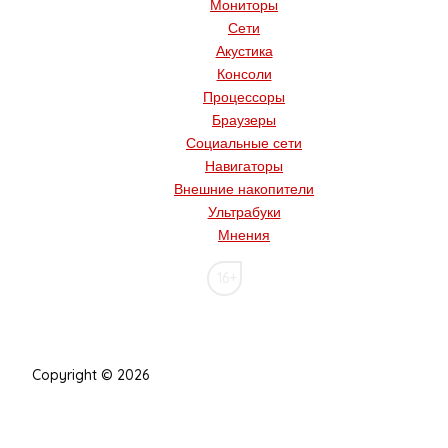
Мониторы
Сети
Акустика
Консоли
Процессоры
Браузеры
Социальные сети
Навигаторы
Внешние накопители
Ультрабуки
Мнения
16+
Copyright © 2026