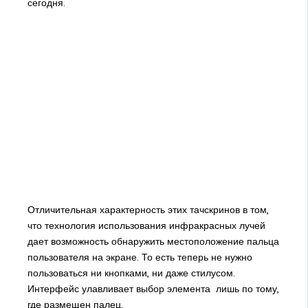
сегодня.
Отличительная характерность этих тачскринов в том,
что технология использования инфракрасных лучей
дает возможность обнаружить местоположение пальца
пользователя на экране. То есть теперь не нужно
пользоваться ни кнопками, ни даже стилусом.
Интерфейс улавливает выбор элемента лишь по тому,
где размещен палец.