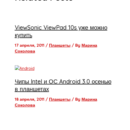
ViewSonic ViewPad 10s уже можно
купить
17 апреля, 2011
/
Планшеты
/ By
Марина
Соколова
Чипы Intel и ОС Android 3.0 осенью
в планшетах
18 апреля, 2011
/
Планшеты
/ By
Марина
Соколова