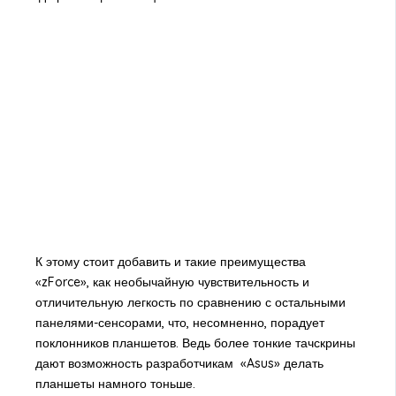
К этому стоит добавить и такие преимущества
«zForce», как необычайную чувствительность и
отличительную легкость по сравнению с остальными
панелями-сенсорами, что, несомненно, порадует
поклонников планшетов. Ведь более тонкие тачскрины
дают возможность разработчикам «Asus» делать
планшеты намного тоньше.