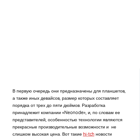
В первую очередь они предназначены для планшетов,
а также иных девайсов, размер которых составляет
порядка от трех до пяти дюймов. Разработка
принадлежит компании «Neonode», и, по словам ее
представителей, особенностью технологии являются
прекрасные производительные возможности и не
слишком высокая цена. Вот такие
hi-tch
новости