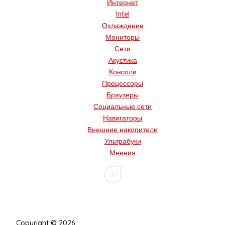
Интернет
Intel
Охлаждение
Мониторы
Сети
Акустика
Консоли
Процессоры
Браузеры
Социальные сети
Навигаторы
Внешние накопители
Ультрабуки
Мнения
16+
Copyright © 2026