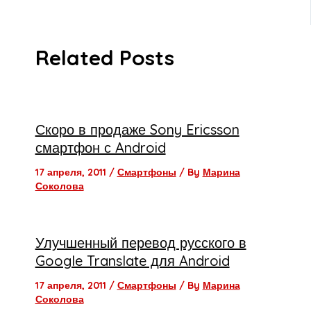
Related Posts
Скоро в продаже Sony Ericsson
смартфон с Android
17 апреля, 2011
/
Смартфоны
/ By
Марина
Соколова
Улучшенный перевод русского в
Google Translate для Android
17 апреля, 2011
/
Смартфоны
/ By
Марина
Соколова