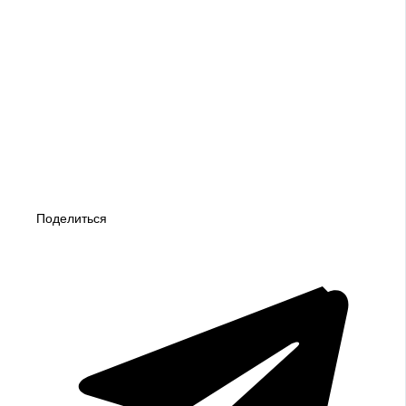
Поделиться