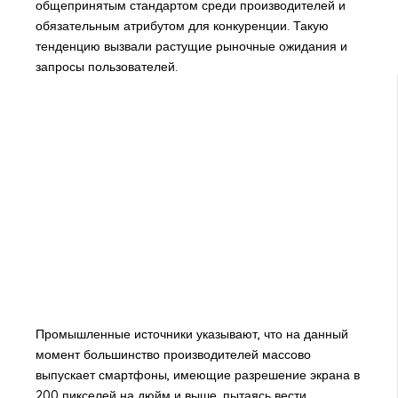
общепринятым стандартом среди производителей и
обязательным атрибутом для конкуренции. Такую
тенденцию вызвали растущие рыночные ожидания и
запросы пользователей.
Промышленные источники указывают, что на данный
момент большинство производителей массово
выпускает смартфоны, имеющие разрешение экрана в
200 пикселей на дюйм и выше, пытаясь вести