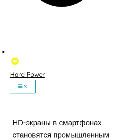
Hard Power
HD-экраны в смартфонах
становятся промышленным