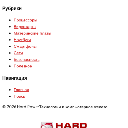
Рубрики
Процессоры
Видеокарты
Материнские платы
Ноутбуки
Смартфоны
Сети
Безопасность
Полезное
Навигация
Главная
Поиск
© 2026 Hard Power
Технологии и компьютерное железо