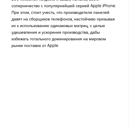
соперничество с популярнейшей серией Apple iPhone.
При этом, стоит учесть, что производители панелей
давят на сборщиков телефонов, настойчиво призывая
их к использованию одинаковых матриц, с целью
удешевления и ускорения производства, дабы
избежать тотального доминирования на мировом
рынке поставок от Apple.