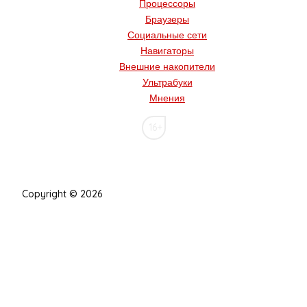
Процессоры
Браузеры
Социальные сети
Навигаторы
Внешние накопители
Ультрабуки
Мнения
16+
Copyright © 2026