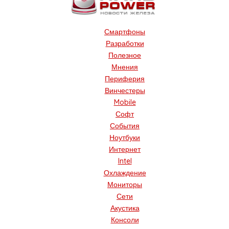
Смартфоны
Разработки
Полезное
Мнения
Периферия
Винчестеры
Mobile
Софт
События
Ноутбуки
Интернет
Intel
Охлаждение
Мониторы
Сети
Акустика
Консоли