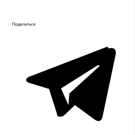
Поделиться