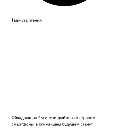
1 минута чтения
Обладающие 4-х и 5-ти дюймовым экраном
смартфоны, в ближайшем будущем станут