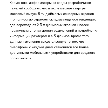
Кроме того, информаторы из среды разработчиков
панелей сообщают, что в июле месяце стартует
массовый выпуск 5-ти дюймовых сенсорных экранов,
что полностью отражает складывающуюся тенденцию
для перехода от 2-3-х дюймовых экранов к более
практичным с точки зрения развлечений и потребления
информации размерам в 4-5 дюймов. Кроме того,
данные изменения свидетельствуют о том, что
смартфоны с каждым днем становятся все более
доступными мобильными устройствами для среднего
пользователя.