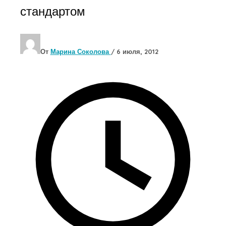
стандартом
От
Марина Соколова
/
6 июля, 2012