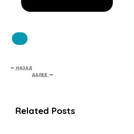
НАЗАД
ДАЛЕЕ
Related Posts