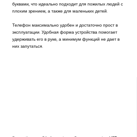
буквами, что идеально подходит для пожилых людей с
плохим зрением, а также для маленьких детей.
Телефон максимально удобен и достаточно прост в
эксплуатации. Удобная форма устройства помогает
удерживать его в руке, а минимум функций не дает в
них запутаться.