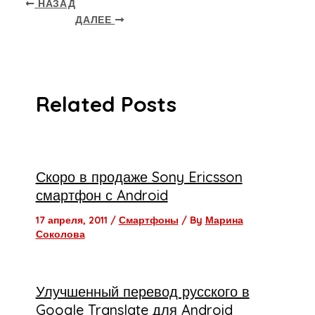
НАЗАД
ДАЛЕЕ
Related Posts
Скоро в продаже Sony Ericsson
смартфон с Android
17 апреля, 2011
/
Смартфоны
/ By
Марина
Соколова
Улучшенный перевод русского в
Google Translate для Android