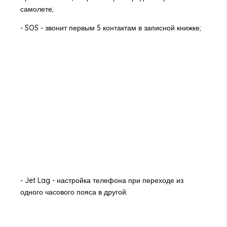
самолете;
- SOS - звонит первым 5 контактам в записной книжке;
- Jet Lag - настройка телефона при переходе из
одного часового пояса в другой.