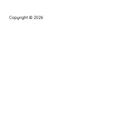
Copyright © 2026