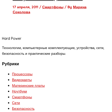
17 апреля, 2011
/
Смартфоны
/ By
Марина
Соколова
Hard Power
Технологии, компьютерные комплектующие, устройства, сети,
безопасность и практические разборы.
Рубрики
Процессоры
Видеокарты
Материнские платы
Ноутбуки
Смартфоны
Сети
Безопасность