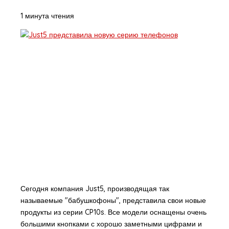
1 минута чтения
Сегодня компания Just5, производящая так
называемые "бабушкофоны", представила свои новые
продукты из серии CP10s. Все модели оснащены очень
большими кнопками с хорошо заметными цифрами и