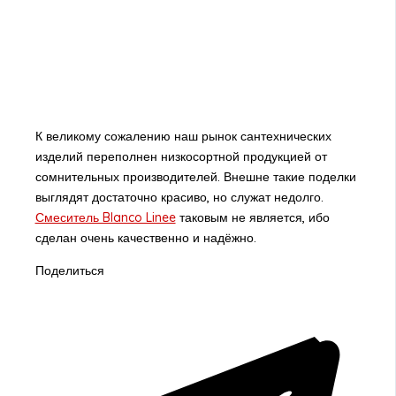
К великому сожалению наш рынок сантехнических
изделий переполнен низкосортной продукцией от
сомнительных производителей. Внешне такие поделки
выглядят достаточно красиво, но служат недолго.
Смеситель Blanco Linee
таковым не является, ибо
сделан очень качественно и надёжно.
Поделиться