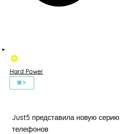
Hard Power
Just5 представила новую серию
телефонов