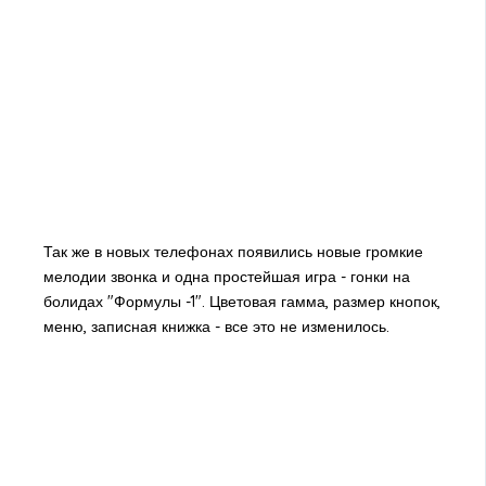
Так же в новых телефонах появились новые громкие
мелодии звонка и одна простейшая игра - гонки на
болидах "Формулы -1". Цветовая гамма, размер кнопок,
меню, записная книжка - все это не изменилось.