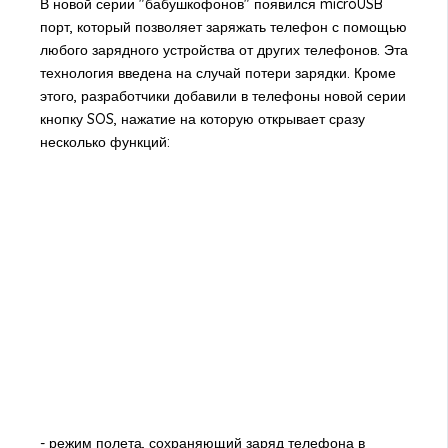
В новой серии "бабушкофонов" появился microUSB
порт, который позволяет заряжать телефон с помощью
любого зарядного устройства от других телефонов. Эта
технология введена на случай потери зарядки. Кроме
этого, разработчики добавили в телефоны новой серии
кнопку SOS, нажатие на которую открывает сразу
несколько функций:
- режим полета, сохраняющий заряд телефона в