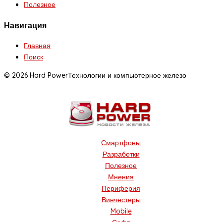
Полезное
Навигация
Главная
Поиск
© 2026 Hard Power
Технологии и компьютерное железо
Смартфоны
Разработки
Полезное
Мнения
Периферия
Винчестеры
Mobile