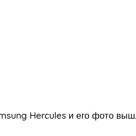
sung Hercules и его фото вышл