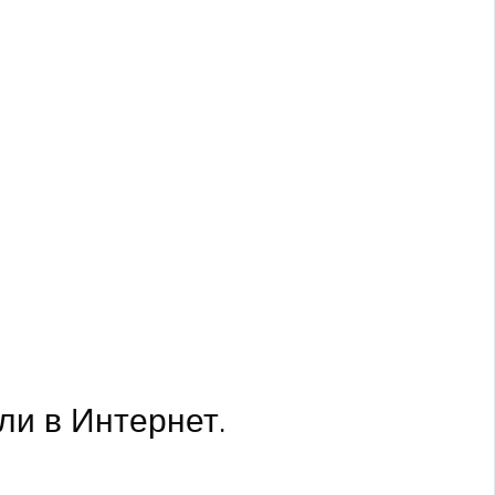
и в Интернет.