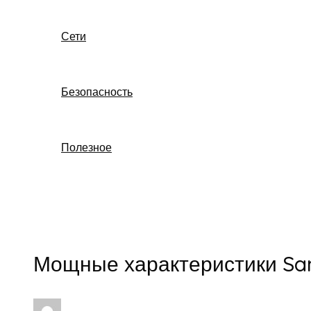
Сети
Безопасность
Полезное
Поиск
Мощные характеристики Sam