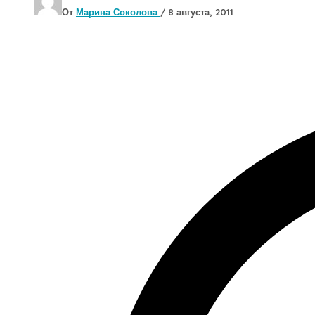
От
Марина Соколова
/
8 августа, 2011