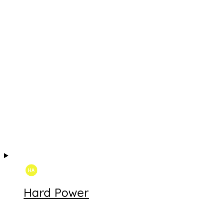
Hard Power