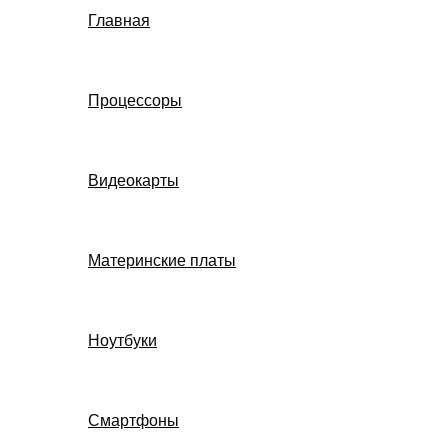
Главная
Процессоры
Видеокарты
Материнские платы
Ноутбуки
Смартфоны