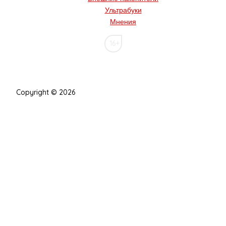
Ультрабуки
Мнения
16+
Copyright © 2026