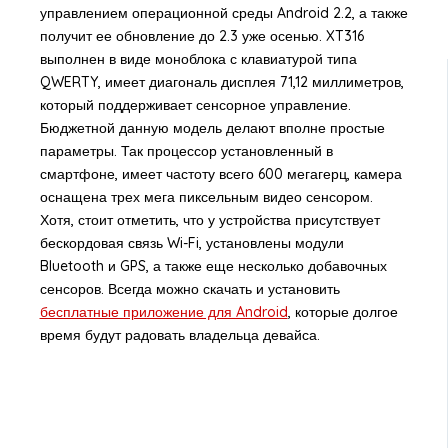
управлением операционной среды Android 2.2, а также
получит ее обновление до 2.3 уже осенью. XT316
выполнен в виде моноблока с клавиатурой типа
QWERTY, имеет диагональ дисплея 71,12 миллиметров,
который поддерживает сенсорное управление.
Бюджетной данную модель делают вполне простые
параметры. Так процессор установленный в
смартфоне, имеет частоту всего 600 мегагерц, камера
оснащена трех мега пиксельным видео сенсором.
Хотя, стоит отметить, что у устройства присутствует
бескордовая связь Wi-Fi, установлены модули
Bluetooth и GPS, а также еще несколько добавочных
сенсоров. Всегда можно скачать и установить
бесплатные приложение для Android
, которые долгое
время будут радовать владельца девайса.