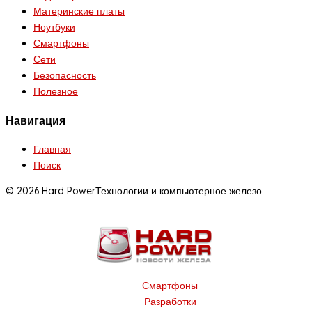
Материнские платы
Ноутбуки
Смартфоны
Сети
Безопасность
Полезное
Навигация
Главная
Поиск
© 2026 Hard Power
Технологии и компьютерное железо
Смартфоны
Разработки