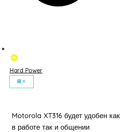
Hard Power
Motorola XT316 будет удобен как
в работе так и общении