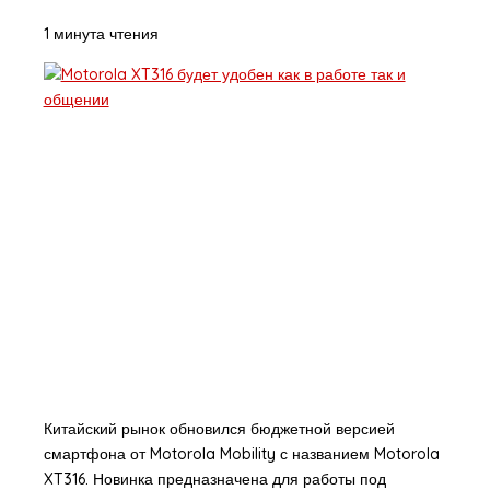
1 минута чтения
Китайский рынок обновился бюджетной версией
смартфона от Motorola Mobility с названием Motorola
XT316. Новинка предназначена для работы под