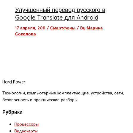
Улучшенный перевод русского в
Google Translate для Android
17 апреля, 2011
/
Смартфоны
/ By
Марина
Соколова
Hard Power
Технологии, компьютерные комплектующие, устройства, сети,
безопасность и практические разборы.
Рубрики
Процессоры
Видеокарты