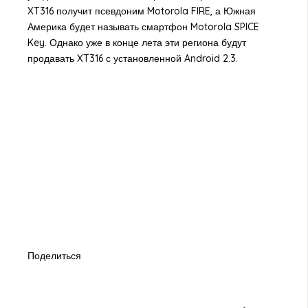
XT316 получит псевдоним Motorola FIRE, а Южная
Америка будет называть смартфон Motorola SPICE
Key. Однако уже в конце лета эти региона будут
продавать XT316 с установленной Android 2.3.
Поделиться