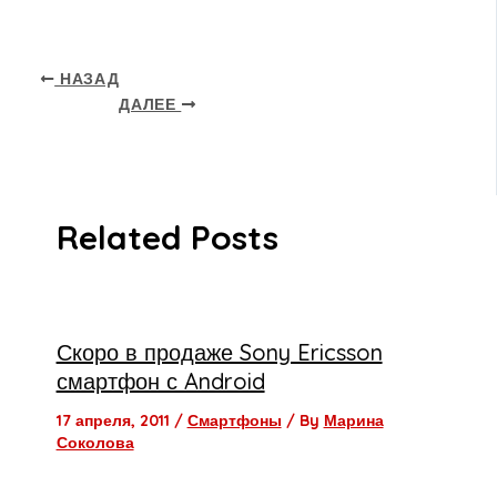
НАЗАД
ДАЛЕЕ
Related Posts
Скоро в продаже Sony Ericsson
смартфон с Android
17 апреля, 2011
/
Смартфоны
/ By
Марина
Соколова