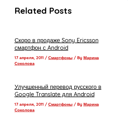
Related Posts
Скоро в продаже Sony Ericsson
смартфон с Android
17 апреля, 2011
/
Смартфоны
/ By
Марина
Соколова
Улучшенный перевод русского в
Google Translate для Android
17 апреля, 2011
/
Смартфоны
/ By
Марина
Соколова