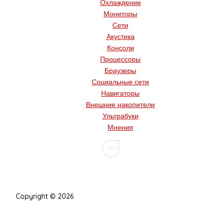
Охлаждение
Мониторы
Сети
Акустика
Консоли
Процессоры
Браузеры
Социальные сети
Навигаторы
Внешние накопители
Ультрабуки
Мнения
16+
Copyright © 2026