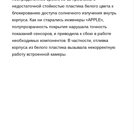
недостаточной стойкостью пластика белого цвета к
блокированию доступа солнечного излучения внутрь
корпуса. Как ни старались инженеры «АРРLЕ»,
полупрозрачность покрытия нарушала точность
показаний сенсоров, и приводила к сбою в работе
необходимых компонентов. В частности, отливка
корпуса из белого пластика вызывала некорректную
работу встроенной камеры.