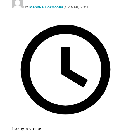
От
Марина Соколова
/
2 мая, 2011
1 минута чтения