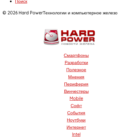
Поиск
© 2026 Hard Power
Технологии и компьютерное железо
Смартфоны
Разработки
Полезное
Мнения
Периферия
Винчестеры
Mobile
Софт
События
Ноутбуки
Интернет
Intel