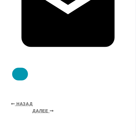
НАЗАД
ДАЛЕЕ