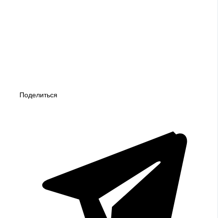
Поделиться