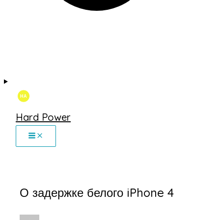
Hard Power
О задержке белого iPhone 4