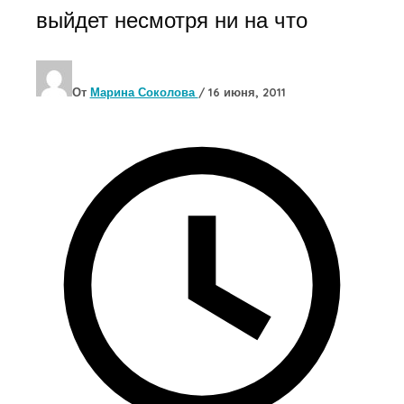
выйдет несмотря ни на что
От
Марина Соколова
/
16 июня, 2011