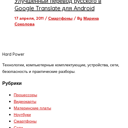
Улучшенный перевод русского в
Google Translate для Android
17 апреля, 2011
/
Смартфоны
/ By
Марина
Соколова
Hard Power
Технологии, компьютерные комплектующие, устройства, сети,
безопасность и практические разборы.
Рубрики
Процессоры
Видеокарты
Материнские платы
Ноутбуки
Смартфоны
Сети