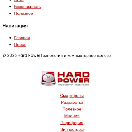
Безопасность
Полезное
Навигация
Главная
Поиск
© 2026 Hard Power
Технологии и компьютерное железо
Смартфоны
Разработки
Полезное
Мнения
Периферия
Винчестеры