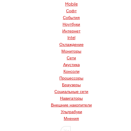
Mobile
Софт
События
Ноутбуки
Интернет
Intel
Охлаждение
Мониторы
Сети
Акустика
Консоли
Процессоры
Браузеры
Социальные сети
Навигаторы
Внешние накопители
Ультрабуки
Мнения