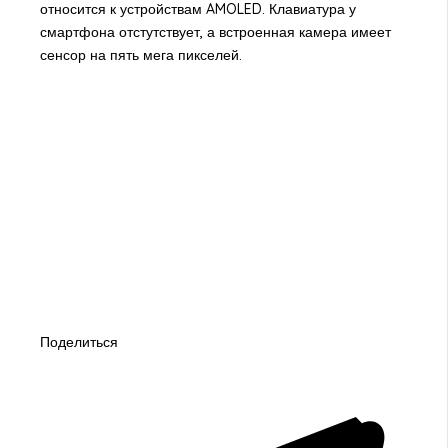
относится к устройствам AMOLED. Клавиатура у
смартфона отстутствует, а встроенная камера имеет
сенсор на пять мега пикселей.
Поделиться