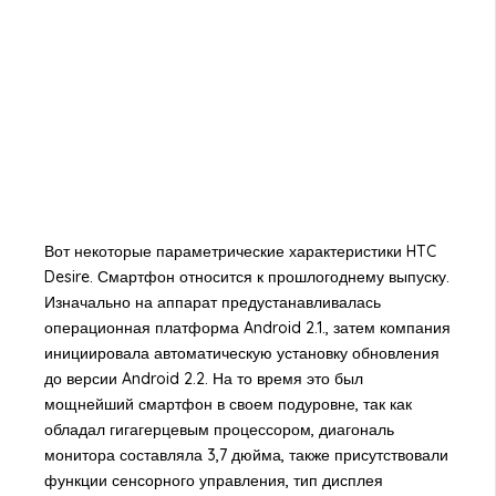
Вот некоторые параметрические характеристики HTC
Desire. Смартфон относится к прошлогоднему выпуску.
Изначально на аппарат предустанавливалась
операционная платформа Android 2.1., затем компания
инициировала автоматическую установку обновления
до версии Android 2.2. На то время это был
мощнейший смартфон в своем подуровне, так как
обладал гигагерцевым процессором, диагональ
монитора составляла 3,7 дюйма, также присутствовали
функции сенсорного управления, тип дисплея