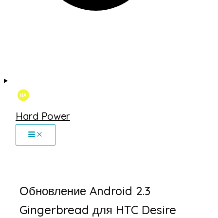
Hard Power
Обновление Android 2.3
Gingerbread для HTC Desire