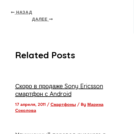
НАЗАД
ДАЛЕЕ
Related Posts
Скоро в продаже Sony Ericsson
смартфон с Android
17 апреля, 2011
/
Смартфоны
/ By
Марина
Соколова