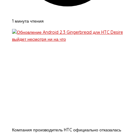
1 минута чтения
Компания производитель HTC официально отказалась