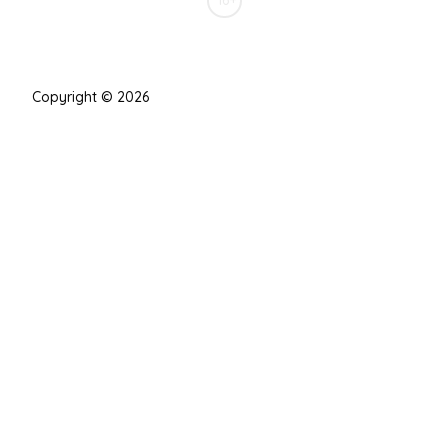
16+
Copyright © 2026