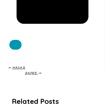
НАЗАД
ДАЛЕЕ
Related Posts