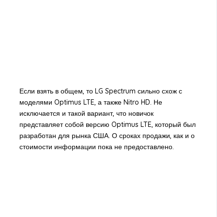
Если взять в общем, то LG Spectrum сильно схож с
моделями Optimus LTE, а также Nitro HD. Не
исключается и такой вариант, что новичок
представляет собой версию Optimus LTE, который был
разработан для рынка США. О сроках продажи, как и о
стоимости информации пока не предоставлено.