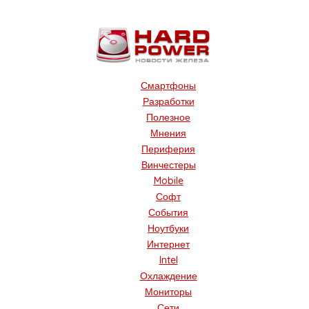
Смартфоны
Разработки
Полезное
Мнения
Периферия
Винчестеры
Mobile
Софт
События
Ноутбуки
Интернет
Intel
Охлаждение
Мониторы
Сети