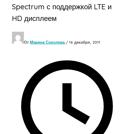
Spectrum с поддержкой LTE и
HD дисплеем
От
Марина Соколова
/
16 декабря, 2011