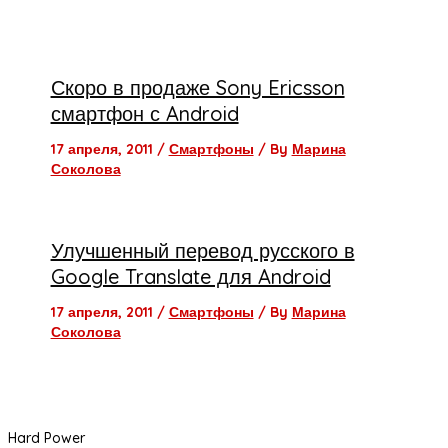
Скоро в продаже Sony Ericsson
смартфон с Android
17 апреля, 2011
/
Смартфоны
/ By
Марина
Соколова
Улучшенный перевод русского в
Google Translate для Android
17 апреля, 2011
/
Смартфоны
/ By
Марина
Соколова
Hard Power