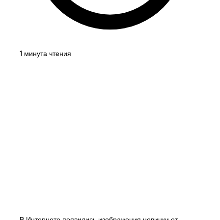
1 минута чтения
В Интернете появились изображения новинки от