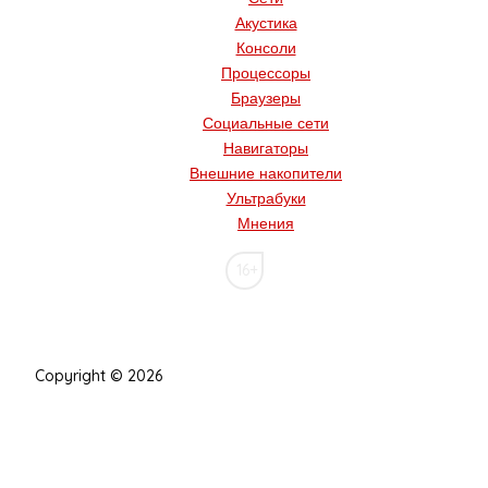
Акустика
Консоли
Процессоры
Браузеры
Социальные сети
Навигаторы
Внешние накопители
Ультрабуки
Мнения
16+
Copyright © 2026