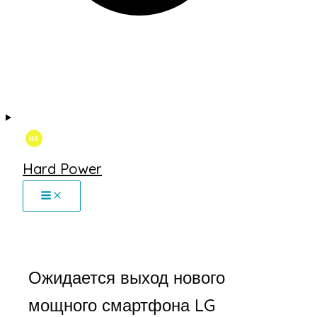
Hard Power
Ожидается выход нового
мощного смартфона LG