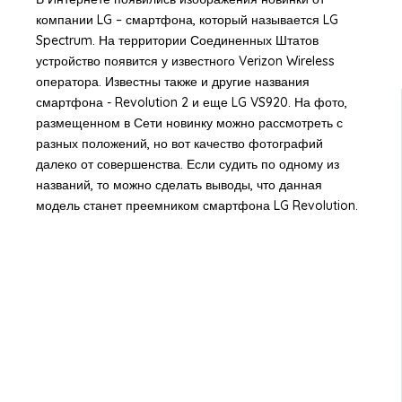
компании LG – смартфона, который называется LG
Spectrum. На территории Соединенных Штатов
устройство появится у известного Verizon Wireless
оператора. Известны также и другие названия
смартфона - Revolution 2 и еще LG VS920. На фото,
размещенном в Сети новинку можно рассмотреть с
разных положений, но вот качество фотографий
далеко от совершенства. Если судить по одному из
названий, то можно сделать выводы, что данная
модель станет преемником смартфона LG Revolution.