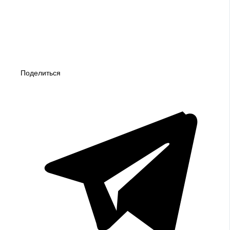
Поделиться