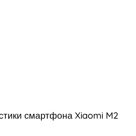
стики смартфона Xiaomi M2