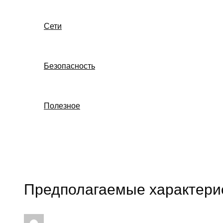
Сети
Безопасность
Полезное
Поиск
Предполагаемые характери