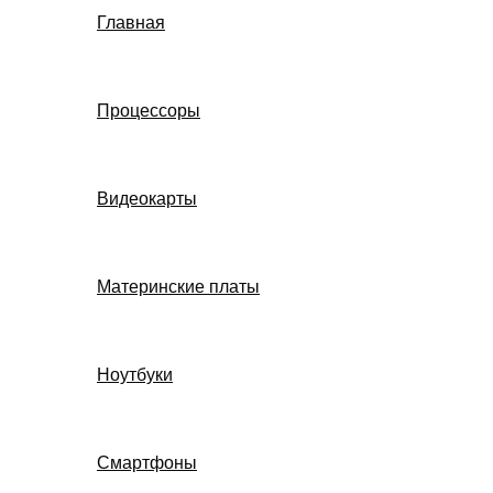
Главная
Процессоры
Видеокарты
Материнские платы
Ноутбуки
Смартфоны