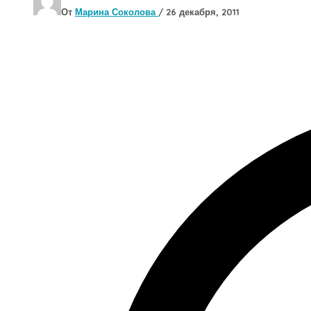
От
Марина Соколова
/
26 декабря, 2011