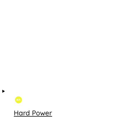
Hard Power