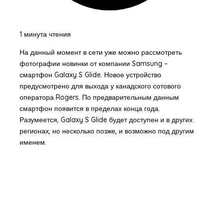
1 минута чтения
На данный момент в сети уже можно рассмотреть
фотографии новинки от компании Samsung –
смартфон Galaxy S Glide. Новое устройство
предусмотрено для выхода у канадского сотового
оператора Rogers. По предварительным данным
смартфон появится в пределах конца года.
Разумеется, Galaxy S Glide будет доступен и в других
регионах, но несколько позже, и возможно под другим
именем.