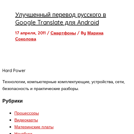
Улучшенный перевод русского в
Google Translate для Android
17 апреля, 2011
/
Смартфоны
/ By
Марина
Соколова
Hard Power
Технологии, компьютерные комплектующие, устройства, сети,
безопасность и практические разборы.
Рубрики
Процессоры
Видеокарты
Материнские платы
Ноутбуки