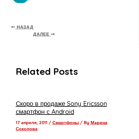
НАЗАД
ДАЛЕЕ
Related Posts
Скоро в продаже Sony Ericsson
смартфон с Android
17 апреля, 2011
/
Смартфоны
/ By
Марина
Соколова