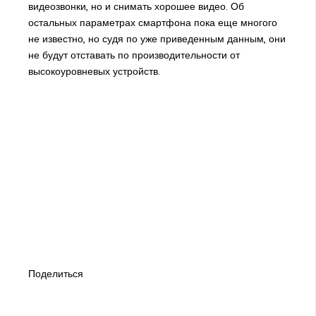
видеозвонки, но и снимать хорошее видео. Об
остальных параметрах смартфона пока еще многого
не известно, но судя по уже приведенным данным, они
не будут отставать по производительности от
высокоуровневых устройств.
Поделиться