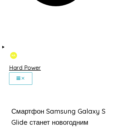
Hard Power
Смартфон Samsung Galaxy S
Glide станет новогодним