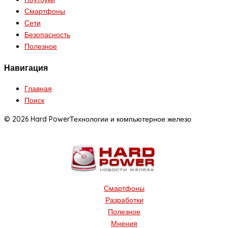
Смартфоны
Сети
Безопасность
Полезное
Навигация
Главная
Поиск
© 2026 Hard Power
Технологии и компьютерное железо
Смартфоны
Разработки
Полезное
Мнения