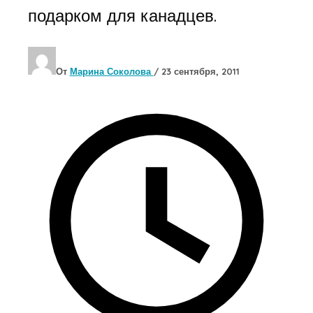
подарком для канадцев.
От
Марина Соколова
/
23 сентября, 2011