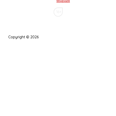
Мнения
16+
Copyright © 2026