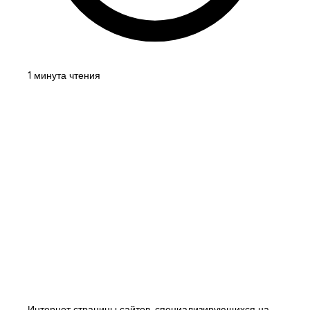
1 минута чтения
Интернет страницы сайтов, специализирующихся на