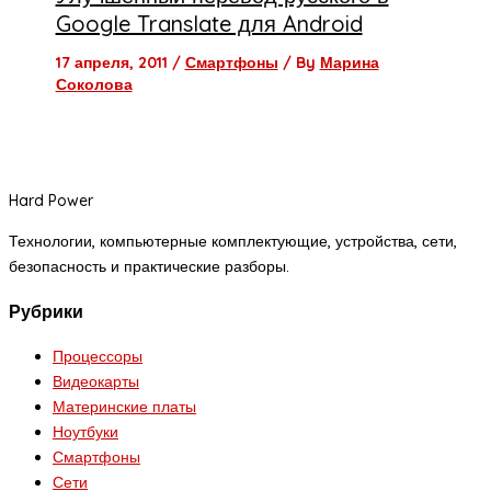
Google Translate для Android
17 апреля, 2011
/
Смартфоны
/ By
Марина
Соколова
Hard Power
Технологии, компьютерные комплектующие, устройства, сети,
безопасность и практические разборы.
Рубрики
Процессоры
Видеокарты
Материнские платы
Ноутбуки
Смартфоны
Сети