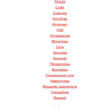
Mobile
Софт
События
Ноутбуки
Интернет
Intel
Охлаждение
Мониторы
Сети
Акустика
Консоли
Процессоры
Браузеры
Социальные сети
Навигаторы
Внешние накопители
Ультрабуки
Мнения
16+