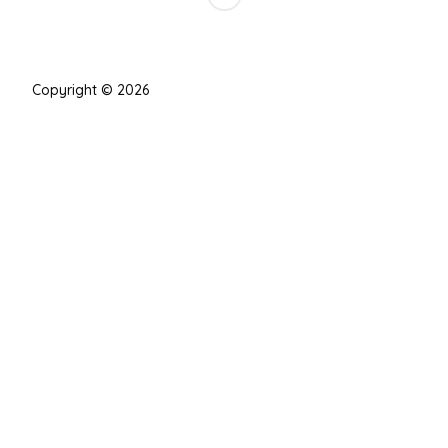
Copyright © 2026