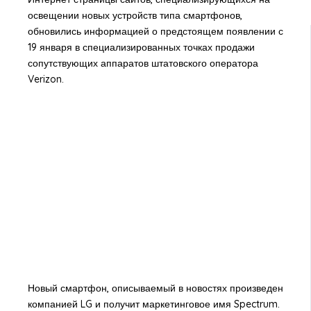
освещении новых устройств типа смартфонов,
обновились информацией о предстоящем появлении с
19 января в специализированных точках продажи
сопутствующих аппаратов штатовского оператора
Verizon.
Новый смартфон, описываемый в новостях произведен
компанией LG и получит маркетинговое имя Spectrum.