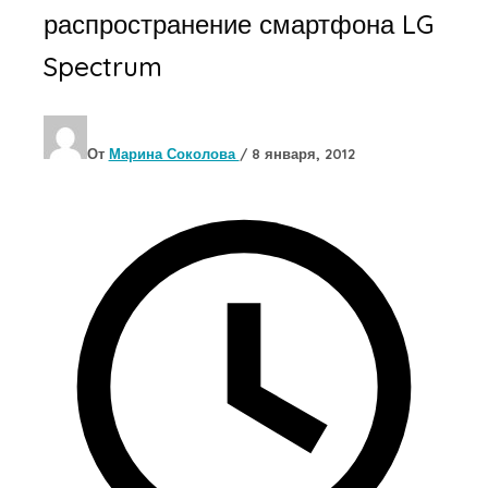
распространение смартфона LG
Spectrum
От
Марина Соколова
/
8 января, 2012