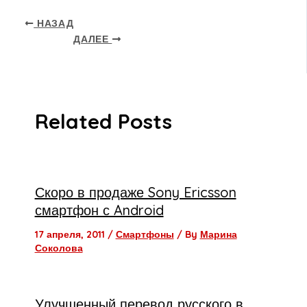
НАЗАД
ДАЛЕЕ
Related Posts
Скоро в продаже Sony Ericsson
смартфон с Android
17 апреля, 2011
/
Смартфоны
/ By
Марина
Соколова
Улучшенный перевод русского в