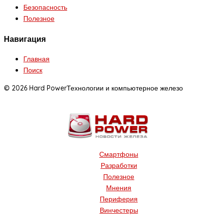
Безопасность
Полезное
Навигация
Главная
Поиск
© 2026 Hard Power
Технологии и компьютерное железо
Смартфоны
Разработки
Полезное
Мнения
Периферия
Винчестеры