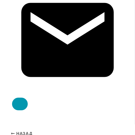
НАЗАД