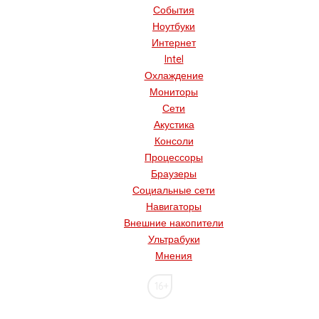
События
Ноутбуки
Интернет
Intel
Охлаждение
Мониторы
Сети
Акустика
Консоли
Процессоры
Браузеры
Социальные сети
Навигаторы
Внешние накопители
Ультрабуки
Мнения
16+