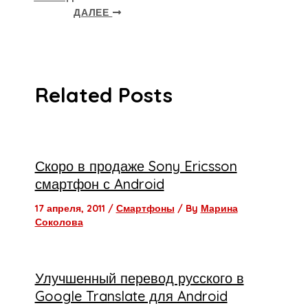
ДАЛЕЕ
Related Posts
Скоро в продаже Sony Ericsson
смартфон с Android
17 апреля, 2011
/
Смартфоны
/ By
Марина
Соколова
Улучшенный перевод русского в
Google Translate для Android