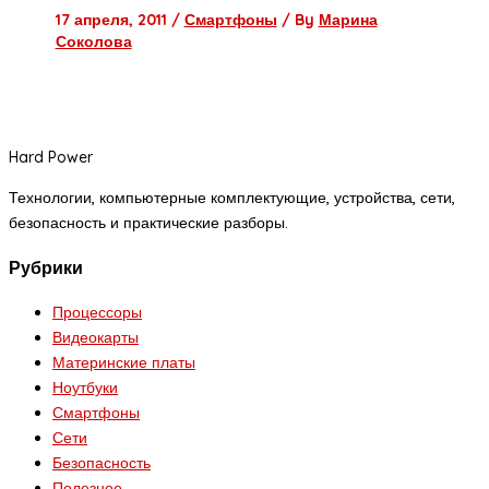
17 апреля, 2011
/
Смартфоны
/ By
Марина
Соколова
Hard Power
Технологии, компьютерные комплектующие, устройства, сети,
безопасность и практические разборы.
Рубрики
Процессоры
Видеокарты
Материнские платы
Ноутбуки
Смартфоны
Сети
Безопасность
Полезное