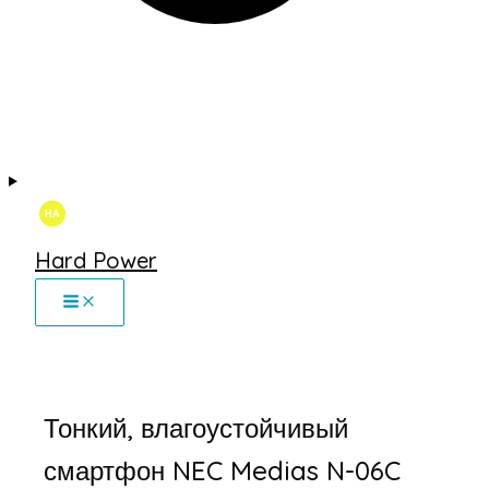
Hard Power
Тонкий, влагоустойчивый
смартфон NEC Medias N-06C