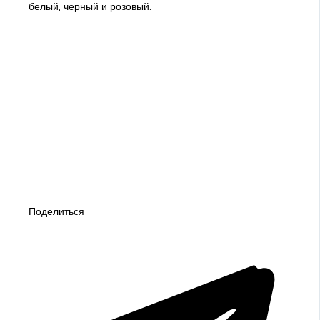
белый, черный и розовый.
Поделиться