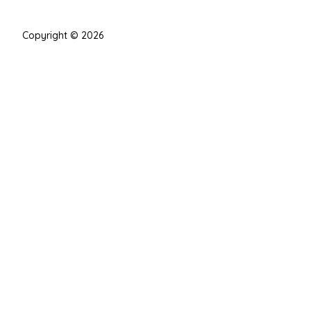
Copyright © 2026