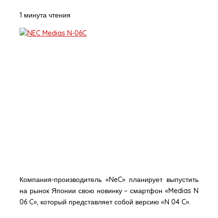
1 минута чтения
Компания-производитель «NeC» планирует выпустить
на рынок Японии свою новинку – смартфон «Medias N
06 C», который представляет собой версию «N 04 C».