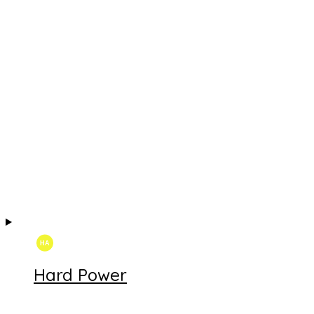
Hard Power