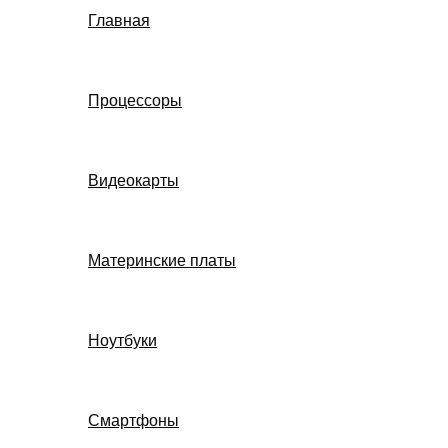
Главная
Процессоры
Видеокарты
Материнские платы
Ноутбуки
Смартфоны