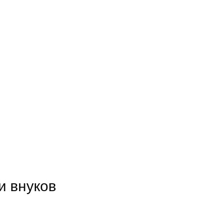
и внуков