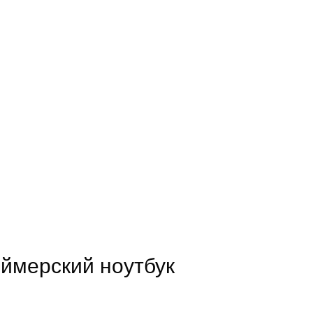
еймерский ноутбук