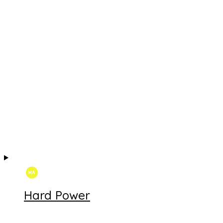
Hard Power