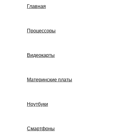
Главная
Процессоры
Видеокарты
Материнские платы
Ноутбуки
Смартфоны