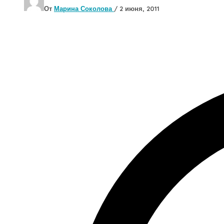
От
Марина Соколова
/
2 июня, 2011