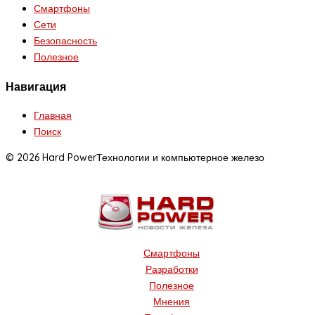
Смартфоны
Сети
Безопасность
Полезное
Навигация
Главная
Поиск
© 2026 Hard Power
Технологии и компьютерное железо
Смартфоны
Разработки
Полезное
Мнения