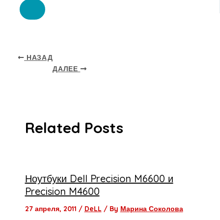
НАЗАД
ДАЛЕЕ
Related Posts
Ноутбуки Dell Precision M6600 и
Precision M4600
27 апреля, 2011
/
DeLL
/ By
Марина Соколова