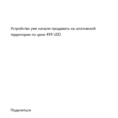
Устройство уже начали продавать на штатовской
территории по цене 499 USD.
Поделиться