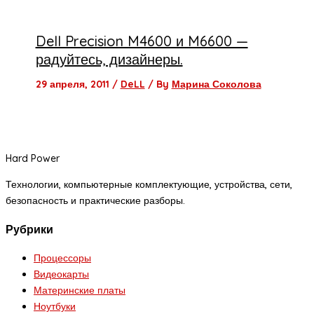
Dell Precision M4600 и M6600 —
радуйтесь, дизайнеры.
29 апреля, 2011
/
DeLL
/ By
Марина Соколова
Hard Power
Технологии, компьютерные комплектующие, устройства, сети,
безопасность и практические разборы.
Рубрики
Процессоры
Видеокарты
Материнские платы
Ноутбуки