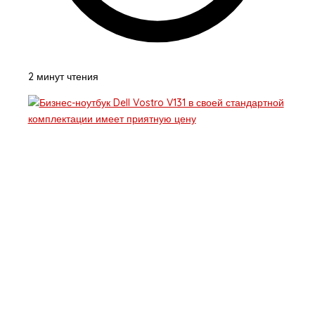
2 минут чтения