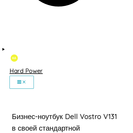
Hard Power
Бизнес-ноутбук Dell Vostro V131
в своей стандартной