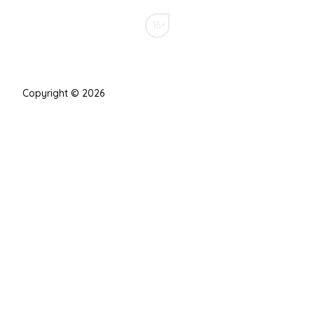
16+
Copyright © 2026