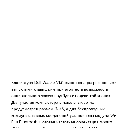
Клавиатура Dell Vostro V131 выполнена разрозненными
выпуклыми клавишами, при этом есть возможность
опционального заказа ноутбука с подсветкой кнопок.
Для участия компьютера в локальных сетях
предусмотрен разъем RJ45, а для беспроводных
коммуникативных соединений установлены модули Wi-
Fi и Bluetooth. Сотовая частотная ориентация Vostro