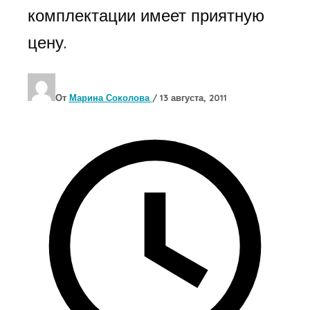
комплектации имеет приятную
цену.
От
Марина Соколова
/
13 августа, 2011