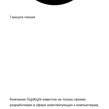
1 минута чтения
Компания Gigabyte известна не только своими
разработками в сфере комплектующих к компьютерам,