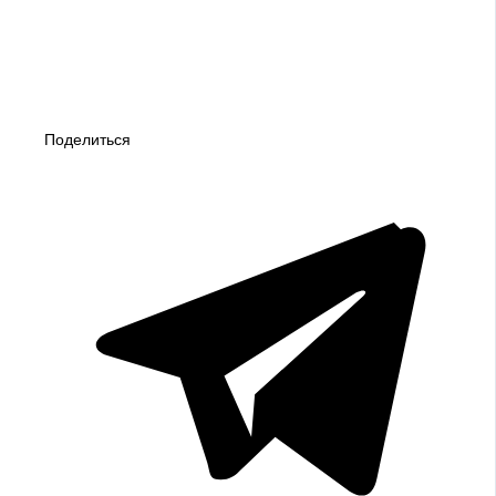
Поделиться