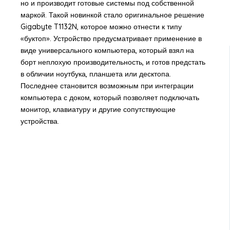
но и производит готовые системы под собственной
маркой. Такой новинкой стало оригинальное решение
Gigabyte T1132N, которое можно отнести к типу
«буктоп». Устройство предусматривает применение в
виде универсального компьютера, который взял на
борт неплохую производительность, и готов предстать
в обличии ноутбука, планшета или десктопа.
Последнее становится возможным при интеграции
компьютера с доком, который позволяет подключать
монитор, клавиатуру и другие сопутствующие
устройства.