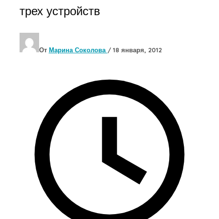
трех устройств
От
Марина Соколова
/
18 января, 2012