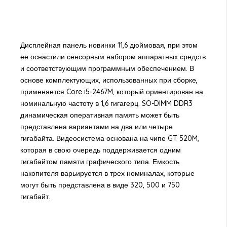
Дисплейная панель новинки 11,6 дюймовая, при этом
ее оснастили сенсорным набором аппаратных средств
и соответствующим программным обеспечением. В
основе комплектующих, использованных при сборке,
применяется Core i5-2467M, который ориентирован на
номинальную частоту в 1,6 гигагерц. SO-DIMM DDR3
динамическая оперативная память может быть
представлена вариантами на два или четыре
гигабайта. Видеосистема основана на чипе GT 520M,
которая в свою очередь поддерживается одним
гигабайтом памяти графического типа. Емкость
накопителя варьируется в трех номиналах, которые
могут быть представлена в виде 320, 500 и 750
гигабайт.