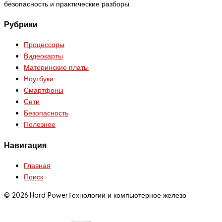
безопасность и практические разборы.
Рубрики
Процессоры
Видеокарты
Материнские платы
Ноутбуки
Смартфоны
Сети
Безопасность
Полезное
Навигация
Главная
Поиск
© 2026 Hard Power
Технологии и компьютерное железо