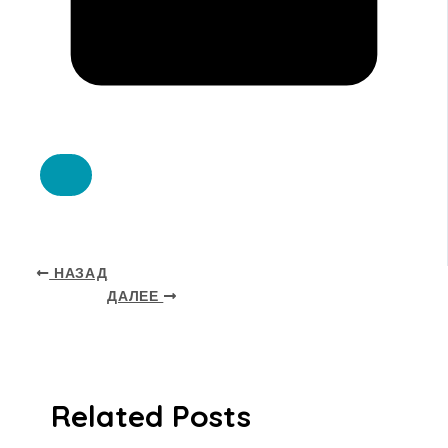
НАЗАД
ДАЛЕЕ
Related Posts