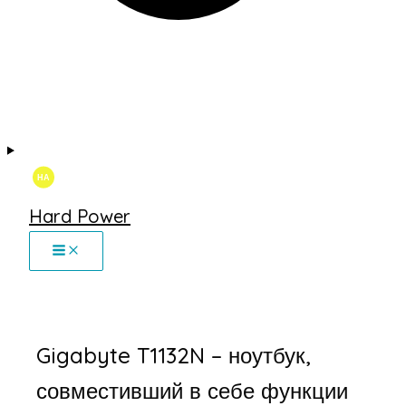
Hard Power
Gigabyte T1132N – ноутбук,
совместивший в себе функции