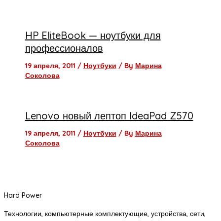
HP EliteBook — ноутбуки для
профессионалов
19 апреля, 2011
/
Ноутбуки
/ By
Марина
Соколова
Lenovo новый лептоп IdeaPad Z570
19 апреля, 2011
/
Ноутбуки
/ By
Марина
Соколова
Hard Power
Технологии, компьютерные комплектующие, устройства, сети,