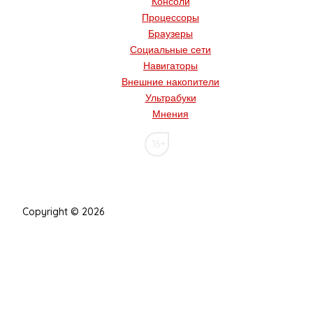
Консоли
Процессоры
Браузеры
Социальные сети
Навигаторы
Внешние накопители
Ультрабуки
Мнения
16+
Copyright © 2026