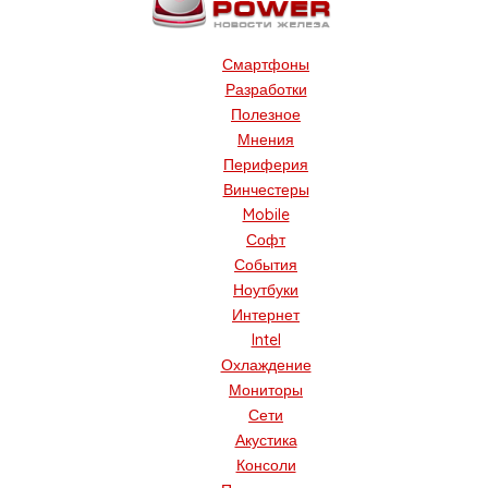
Смартфоны
Разработки
Полезное
Мнения
Периферия
Винчестеры
Mobile
Софт
События
Ноутбуки
Интернет
Intel
Охлаждение
Мониторы
Сети
Акустика
Консоли