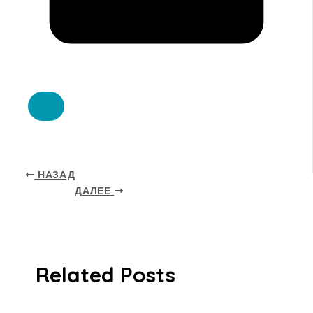
НАЗАД
ДАЛЕЕ
Related Posts