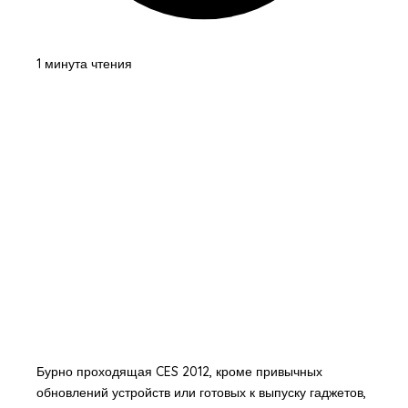
1 минута чтения
Бурно проходящая CES 2012, кроме привычных
обновлений устройств или готовых к выпуску гаджетов,