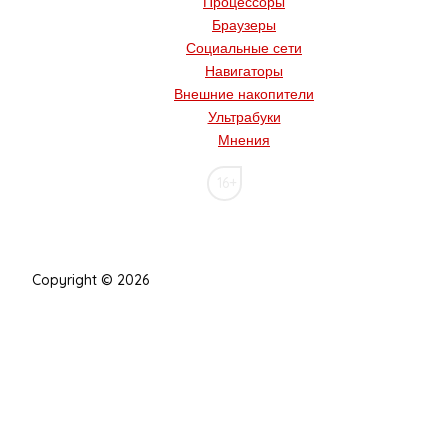
Процессоры
Браузеры
Социальные сети
Навигаторы
Внешние накопители
Ультрабуки
Мнения
16+
Copyright © 2026