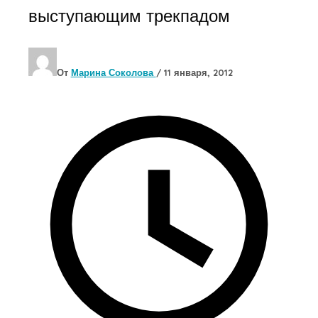
выступающим трекпадом
От
Марина Соколова
/
11 января, 2012