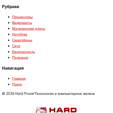
Рубрики
Процессоры
Видеокарты
Материнские платы
Ноутбуки
Смартфоны
Сети
Безопасность
Полезное
Навигация
Главная
Поиск
© 2026 Hard Power
Технологии и компьютерное железо