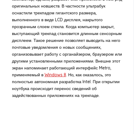
оригинальных новшеств. В частности ультрабук
оснастили трекпадом гигантского размера,
выполненного в виде LCD дисплея, накрытого
прозрачным слоем стекла. Когда компьютер закрыт,
выступающий трекпад становится длинным сенсорным
дисплеем. Такое решение позволяет выводить на него
почтовые уведомления о новых сообщениях,
организовывает работу с органайзером, браузером или
другими установленными приложениями. Внешне этот
экран напоминает работающий интерфейс Metro,
применяемый в
Windows 8
. Но, как оказалось, это
полностью автономная разработка Intel. При открытии
ноутбука происходит перенос сведений об
задействованных приложениях на трекпаде.