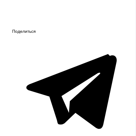
Поделиться