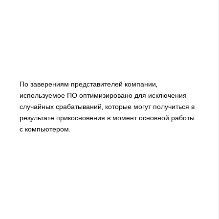
По заверениям представителей компании,
используемое ПО оптимизировано для исключения
случайных срабатываний, которые могут получиться в
результате прикосновения в момент основной работы
с компьютером.