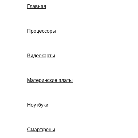
Главная
Процессоры
Видеокарты
Материнские платы
Ноутбуки
Смартфоны