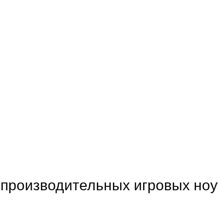
 производительных игровых ноут