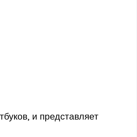
буков, и представляет