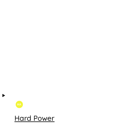
Hard Power