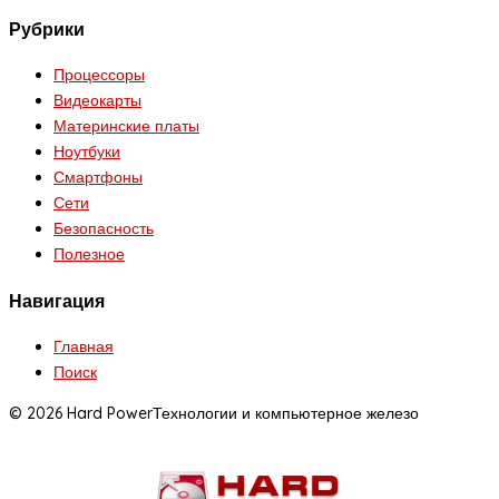
Рубрики
Процессоры
Видеокарты
Материнские платы
Ноутбуки
Смартфоны
Сети
Безопасность
Полезное
Навигация
Главная
Поиск
© 2026 Hard Power
Технологии и компьютерное железо