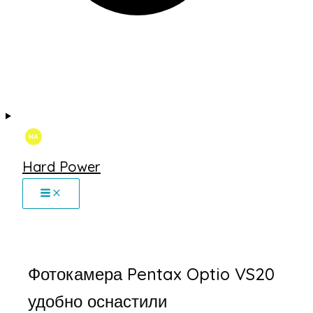
Hard Power
Фотокамера Pentax Optio VS20
удобно оснастили