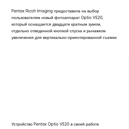
Pentax Ricoh Imaging предоставила на выбор
пользователям новый фотоаппарат Optio VS20,
который оснащается двадцати кратным зумом,
отдельно отведенной кнопкой спуска и рычажком
увеличения для вертикально-ориентированной съемки.
Устройство Pentax Optio VS20 в своей работе