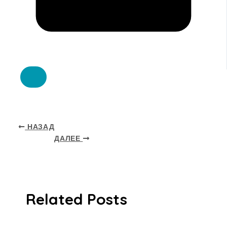
НАЗАД
ДАЛЕЕ
Related Posts