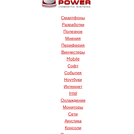
Смартфоны
Разработки
Полезное
Мнения
Периферия
Винчестеры
Mobile
Софт
События
Ноутбуки
Интернет
Intel
Охлаждение
Мониторы
Сети
Акустика
Консоли