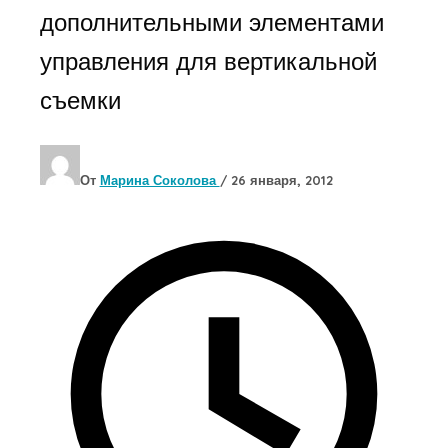
дополнительными элементами
управления для вертикальной
съемки
От
Марина Соколова
/
26 января, 2012