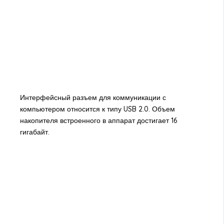
Интерфейсный разъем для коммуникации с
компьютером относится к типу USB 2.0. Объем
накопителя встроенного в аппарат достигает 16
гигабайт.