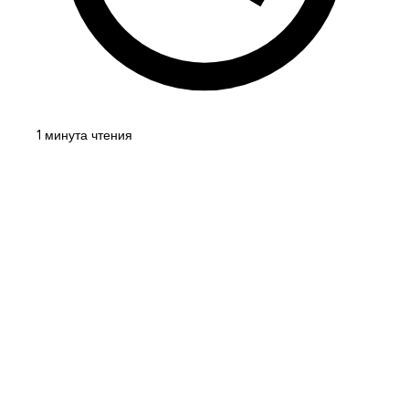
1 минута чтения