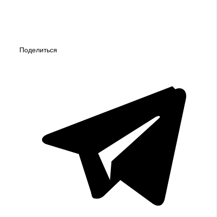
Поделиться