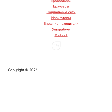
Процессоры
Браузеры
Социальные сети
Навигаторы
Внешние накопители
Ультрабуки
Мнения
16+
Copyright © 2026