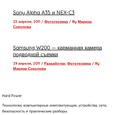
Sony Alpha A35 и NEX-C3
25 апреля, 2011
/
Фототехника
/ By
Марина
Соколова
Samsung W200 — карманная камера
подводной съемки
29 апреля, 2011
/
Разработки
,
Фототехника
/ By
Марина Соколова
Hard Power
Технологии, компьютерные комплектующие, устройства, сети,
безопасность и практические разборы.