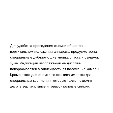
Для удобства проведения съемки объектов
вертикальном положении аппарата, предусмотрена
специальные дублирующие кнопка спуска и рычажок
зума. Индикация изображения на дисплее
поворачивается в зависимости от положения камеры.
Кроме этого для съемки со штатива имеется два
специальных крепления, которые также позволят
делать вертикальные и горизонтальные снимки.