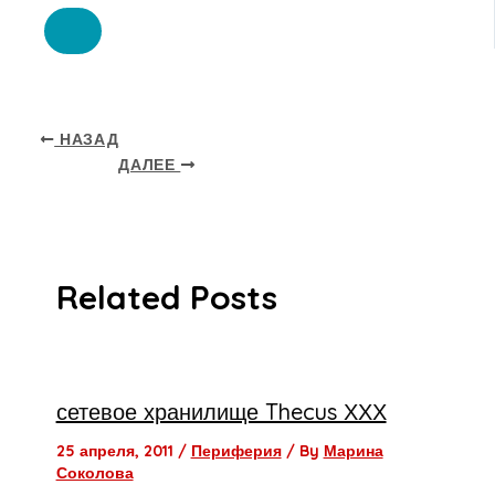
НАЗАД
ДАЛЕЕ
Related Posts
сетевое хранилище Thecus ХХХ
25 апреля, 2011
/
Периферия
/ By
Марина
Соколова