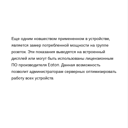
Еще одним новшеством примененном в устройстве,
является замер потребленной мощности на группе
розеток. Эти показания выводятся на встроенный
дисплей или могут быть использованы лицензионным
ПО производителя Eaton. Данная возможность
позволит администраторам серверных оптимизировать
работу всех устройств.