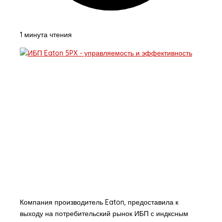
1 минута чтения
Компания производитель Eaton, предоставила к
выходу на потребительский рынок ИБП с индксным