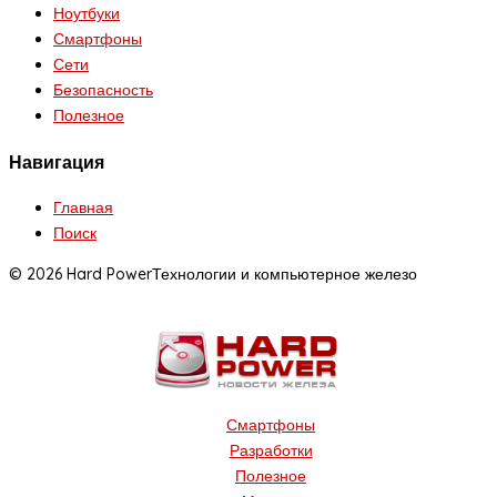
Ноутбуки
Смартфоны
Сети
Безопасность
Полезное
Навигация
Главная
Поиск
© 2026 Hard Power
Технологии и компьютерное железо
Смартфоны
Разработки
Полезное