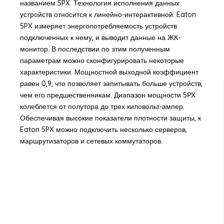
названием 5PX. Технология исполнения данных
устройств относится к линейно-интерактивной. Eaton
5PX измеряет энергопотребляемость устройств
подключенных к нему, и выводит данные на ЖК-
монитор. В последствии по этим полученным
параметрам можно сконфигурировать некоторые
характеристики. Мощностной выходной коэффициент
равен 0,9, что позволяет запитывать больше устройств,
чем его предшественникам. Диапазон мощности 5РХ
колеблется от полутора до трех киловольт-ампер.
Обеспечивая высокие показатели плотности защиты, к
Eaton 5PX можно подключить несколько серверов,
маршрутизаторов и сетевых коммутаторов.