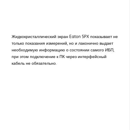
Жидкокристаллический экран Eaton 5PX показывает не
только показания измерений, но и лаконично выдает
необходимую информацию о состоянии самого ИБП,
при этом подключение к ПК через интерфейсный
кабель не обязательно.