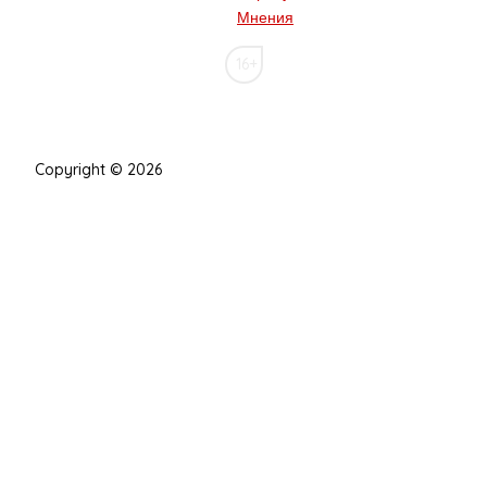
Мнения
16+
Copyright © 2026