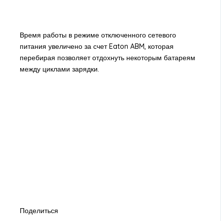
Время работы в режиме отключенного сетевого
питания увеличено за счет Eaton ABM, которая
перебирая позволяет отдохнуть некоторым батареям
между циклами зарядки.
Поделиться