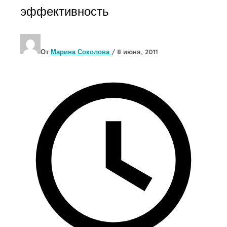
эффективность
От
Марина Соколова
/
8 июня, 2011