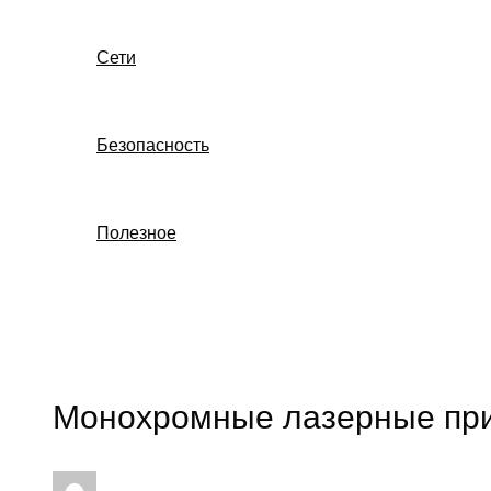
Сети
Безопасность
Полезное
Поиск
Монохромные лазерные пр