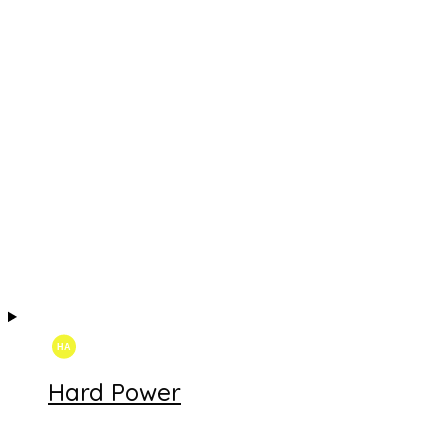
Hard Power