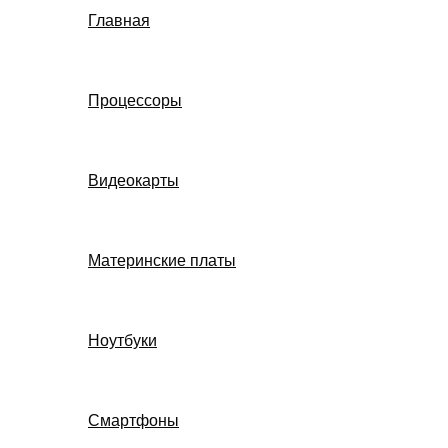
Главная
Процессоры
Видеокарты
Материнские платы
Ноутбуки
Смартфоны