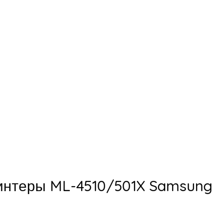
интеры ML-4510/501X Samsung