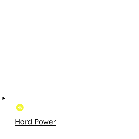
Hard Power