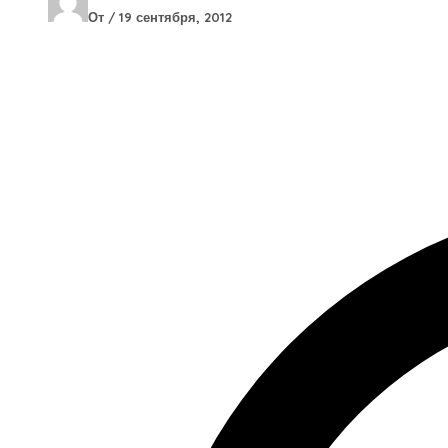
От
/
19 сентября, 2012