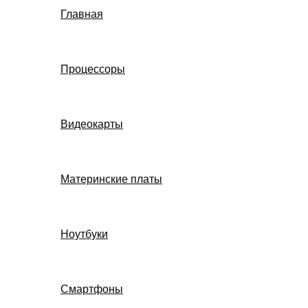
Главная
Процессоры
Видеокарты
Материнские платы
Ноутбуки
Смартфоны