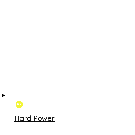
Hard Power