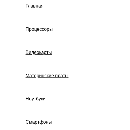
Главная
Процессоры
Видеокарты
Материнские платы
Ноутбуки
Смартфоны