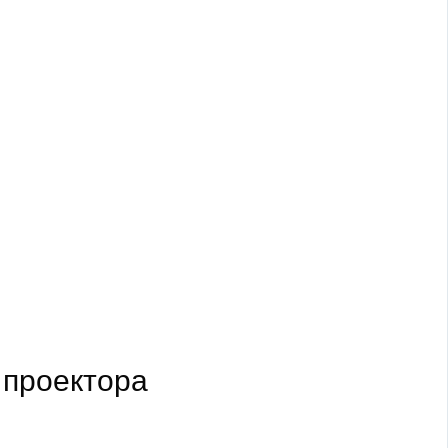
 проектора