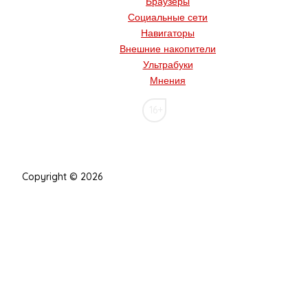
Браузеры
Социальные сети
Навигаторы
Внешние накопители
Ультрабуки
Мнения
16+
Copyright © 2026