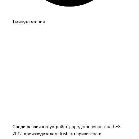
1 минута чтения
Среди различных устройств, представленных на CES
2012, производителем Toshiba привезена и