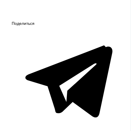
Поделиться