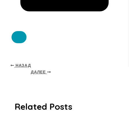
НАЗАД
ДАЛЕЕ
Related Posts