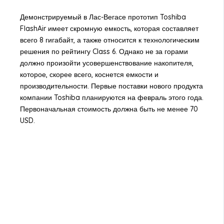
Демонстрируемый в Лас-Вегасе прототип Toshiba
FlashAir имеет скромную емкость, которая составляет
всего 8 гигабайт, а также относится к технологическим
решения по рейтингу Class 6. Однако не за горами
должно произойти усовершенствование накопителя,
которое, скорее всего, коснется емкости и
производительности. Первые поставки нового продукта
компании Toshiba планируются на февраль этого года.
Первоначальная стоимость должна быть не менее 70
USD.