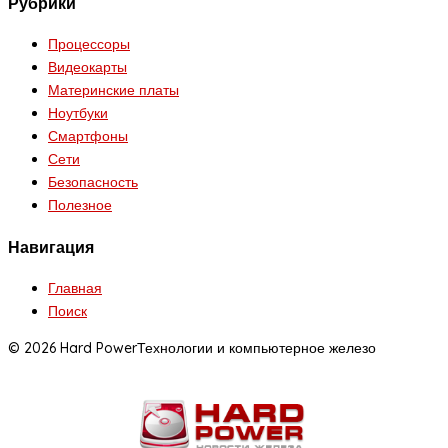
Рубрики
Процессоры
Видеокарты
Материнские платы
Ноутбуки
Смартфоны
Сети
Безопасность
Полезное
Навигация
Главная
Поиск
© 2026 Hard Power
Технологии и компьютерное железо