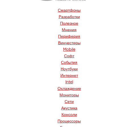
Смартфоны
Разработки
Полезное
Мнения
Периферия
Винчестеры
Mobile
Софт
События
Ноутбуки
Интернет
Intel
Охлаждение
Мониторы
Сети
Акустика
Консоли
Процессоры