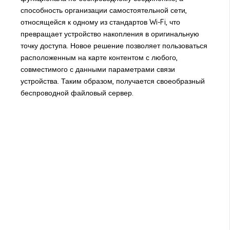
способность организации самостоятельной сети,
относящейся к одному из стандартов Wi-Fi, что
превращает устройство накопления в оригинальную
точку доступа. Новое решение позволяет пользоваться
расположенным на карте контентом с любого,
совместимого с данными параметрами связи
устройства. Таким образом, получается своеобразный
беспроводной файловый сервер.