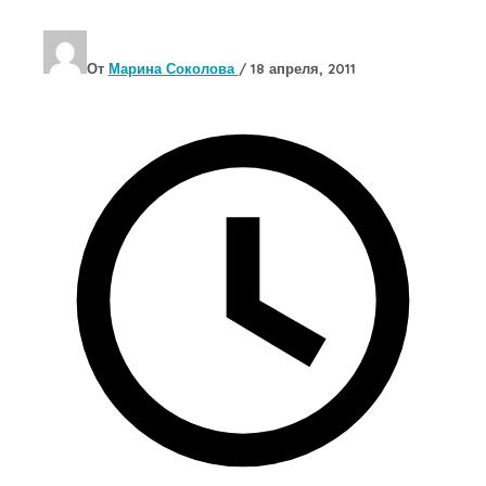
От
Марина Соколова
/
18 апреля, 2011