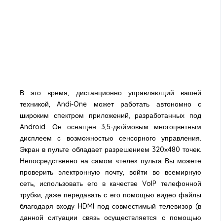
В это время, дистанционно управляющий вашей
техникой, Andi-One может работать автономно с
широким спектром приложений, разработанных под
Android. Он оснащен 3,5-дюймовым многоцветным
дисплеем с возможностью сенсорного управления.
Экран в пульте обладает разрешением 320х480 точек.
Непосредственно на самом «теле» пульта Вы можете
проверить электронную почту, войти во всемирную
сеть, использовать его в качестве VoIP телефонной
трубки, даже передавать с его помощью видео файлы
благодаря входу HDMI под совместимый телевизор (в
данной ситуации связь осуществляется с помощью