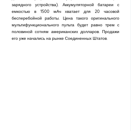
зарядного устройства). Аккумуляторной батареи с
емкостью в 1500 мАч хватает для 20 часовой
бесперебойной работы. Цена такого оригинального
мультифункционального пульта будет равно трем с
половиной сотням американских долларов. Продажи
его уже начались на рынке Соединенных Штатов.