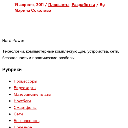
19 апреля, 2011
/
Планшеты
,
Разработки
/ By
Марина Соколова
Hard Power
Технологии, компьютерные комплектующие, устройства, сети,
безопасность и практические разборы.
Рубрики
Процессоры
Видеокарты
Материнские платы
Ноутбуки
Смартфоны
Сети
Безопасность
Полезное