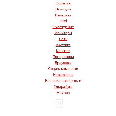
События
Ноутбуки
Интернет
Intel
Охлаждение
Мониторы
Сети
Акустика
Консоли
Процессоры
Браузеры
Социальные сети
Навигаторы
Внешние накопители
Ультрабуки
Мнения
16+