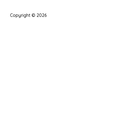
Copyright © 2026