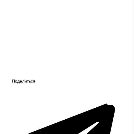
Поделиться