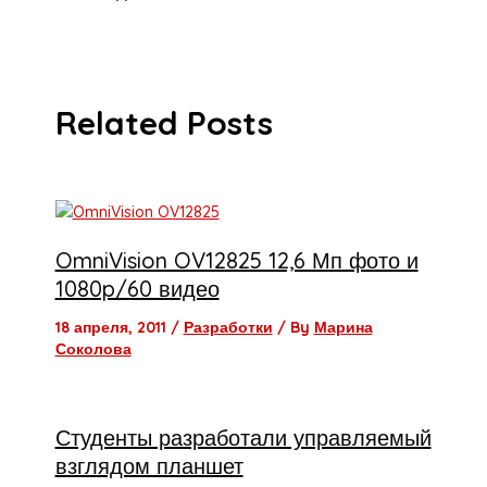
Related Posts
OmniVision OV12825 12,6 Мп фото и
1080p/60 видео
18 апреля, 2011
/
Разработки
/ By
Марина
Соколова
Студенты разработали управляемый
взглядом планшет