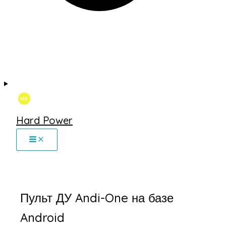
Hard Power
Пульт ДУ Andi-One на базе
Android