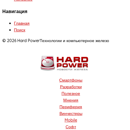
Навигация
Главная
Поиск
© 2026 Hard Power
Технологии и компьютерное железо
Смартфоны
Разработки
Полезное
Мнения
Периферия
Винчестеры
Mobile
Софт