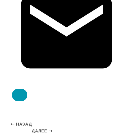
НАЗАД
ДАЛЕЕ