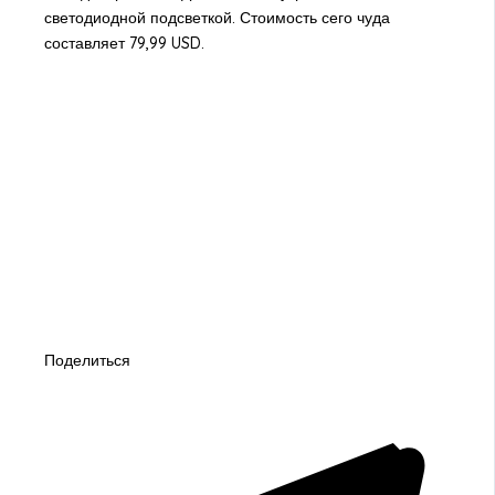
светодиодной подсветкой. Стоимость сего чуда
составляет 79,99 USD.
Поделиться