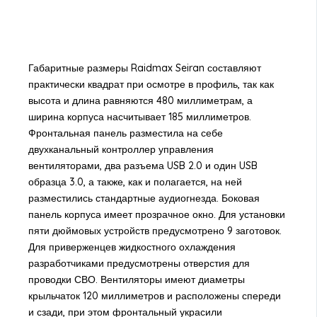
Габаритные размеры Raidmax Seiran составляют
практически квадрат при осмотре в профиль, так как
высота и длина равняются 480 миллиметрам, а
ширина корпуса насчитывает 185 миллиметров.
Фронтальная панель разместила на себе
двухканальный контроллер управления
вентиляторами, два разъема USB 2.0 и один USB
образца 3.0, а также, как и полагается, на ней
разместились стандартные аудиогнезда. Боковая
панель корпуса имеет прозрачное окно. Для установки
пяти дюймовых устройств предусмотрено 9 заготовок.
Для приверженцев жидкостного охлаждения
разработчиками предусмотрены отверстия для
проводки СВО. Вентиляторы имеют диаметры
крыльчаток 120 миллиметров и расположены спереди
и сзади, при этом фронтальный украсили