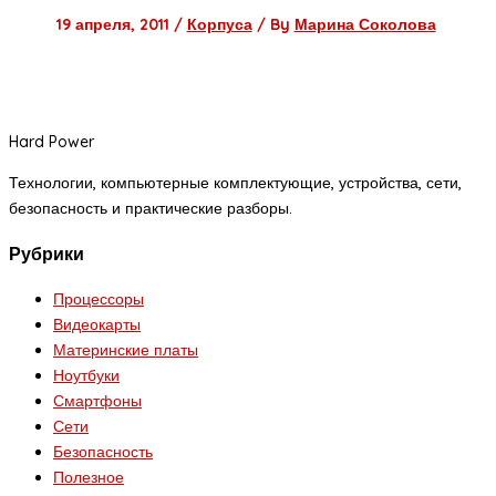
19 апреля, 2011
/
Корпуса
/ By
Марина Соколова
Hard Power
Технологии, компьютерные комплектующие, устройства, сети,
безопасность и практические разборы.
Рубрики
Процессоры
Видеокарты
Материнские платы
Ноутбуки
Смартфоны
Сети
Безопасность
Полезное