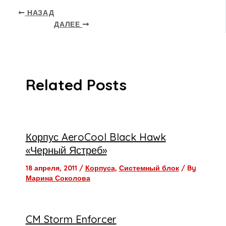
НАЗАД
ДАЛЕЕ
Related Posts
Корпус AeroCool Black Hawk
«Черный Ястреб»
18 апреля, 2011
/
Корпуса
,
Системный блок
/ By
Марина Соколова
CM Storm Enforcer