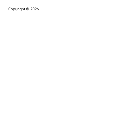
Copyright © 2026