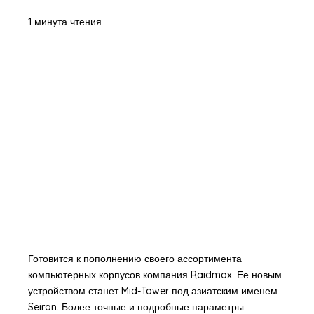
1 минута чтения
Готовится к пополнению своего ассортимента
компьютерных корпусов компания Raidmax. Ее новым
устройством станет Mid-Tower под азиатским именем
Seiran. Более точные и подробные параметры