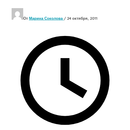
От
Марина Соколова
/
24 октября, 2011