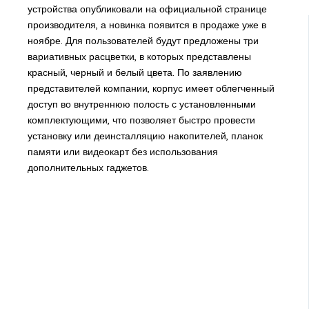
устройства опубликовали на официальной странице
производителя, а новинка появится в продаже уже в
ноябре. Для пользователей будут предложены три
вариативных расцветки, в которых представлены
красный, черный и белый цвета. По заявлению
представителей компании, корпус имеет облегченный
доступ во внутреннюю полость с установленными
комплектующими, что позволяет быстро провести
установку или деинсталляцию накопителей, планок
памяти или видеокарт без использования
дополнительных гаджетов.