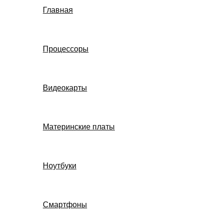
Главная
Процессоры
Видеокарты
Материнские платы
Ноутбуки
Смартфоны