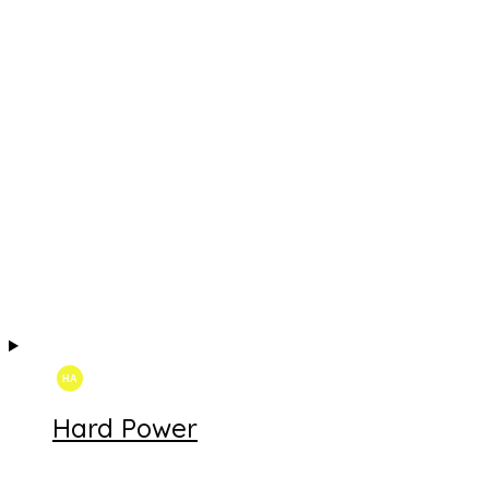
Hard Power