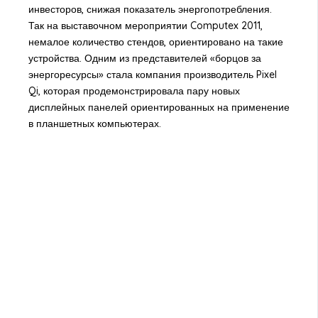
инвесторов, снижая показатель энергопотребления.
Так на выставочном мероприятии Computex 2011,
немалое количество стендов, ориентировано на такие
устройства. Одним из представителей «борцов за
энергоресурсы» стала компания производитель Pixel
Qi, которая продемонстрировала пару новых
дисплейных панелей ориентированных на применение
в планшетных компьютерах.