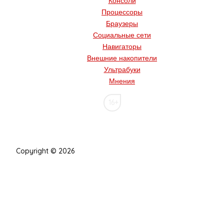
Консоли
Процессоры
Браузеры
Социальные сети
Навигаторы
Внешние накопители
Ультрабуки
Мнения
16+
Copyright © 2026