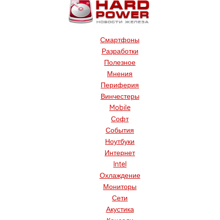
Смартфоны
Разработки
Полезное
Мнения
Периферия
Винчестеры
Mobile
Софт
События
Ноутбуки
Интернет
Intel
Охлаждение
Мониторы
Сети
Акустика