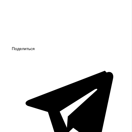
Поделиться