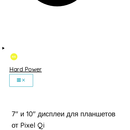
Hard Power
7″ и 10″ дисплеи для планшетов
от Pixel Qi