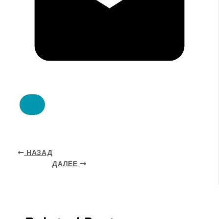
НАЗАД
ДАЛЕЕ