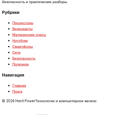
безопасность и практические разборы.
Рубрики
Процессоры
Видеокарты
Материнские платы
Ноутбуки
Смартфоны
Сети
Безопасность
Полезное
Навигация
Главная
Поиск
© 2026 Hard Power
Технологии и компьютерное железо