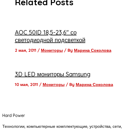
Related Posts
AOC 50ID 18,5-23,6″ со
светодиодной подсветкой
2 мая, 2011
/
Мониторы
/ By
Марина Соколова
3D LED мониторы Samsung
10 мая, 2011
/
Мониторы
/ By
Марина Соколова
Hard Power
Технологии, компьютерные комплектующие, устройства, сети,