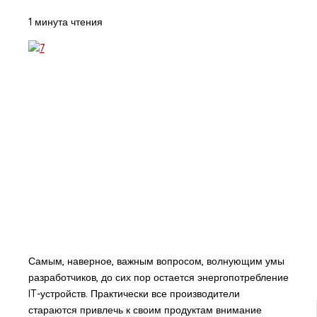
1 минута чтения
Самым, наверное, важным вопросом, волнующим умы
разработчиков, до сих пор остается энергопотребление
IT-устройств. Практически все производители
стараются привлечь к своим продуктам внимание