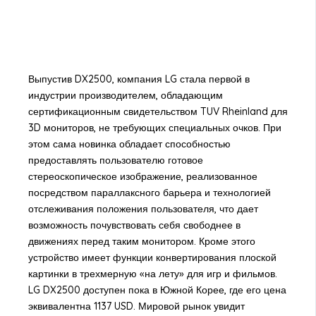
Выпустив DX2500, компания LG стала первой в
индустрии производителем, обладающим
сертификационным свидетельством TUV Rheinland для
3D мониторов, не требующих специальных очков. При
этом сама новинка обладает способностью
предоставлять пользователю готовое
стереоскопическое изображение, реализованное
посредством параллаксного барьера и технологией
отслеживания положения пользователя, что дает
возможность почувствовать себя свободнее в
движениях перед таким монитором. Кроме этого
устройство имеет функции конвертирования плоской
картинки в трехмерную «на лету» для игр и фильмов.
LG DX2500 доступен пока в Южной Корее, где его цена
эквивалентна 1137 USD. Мировой рынок увидит