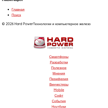
Главная
Поиск
© 2026 Hard Power
Технологии и компьютерное железо
Смартфоны
Разработки
Полезное
Мнения
Периферия
Винчестеры
Mobile
Софт
События
Ноутбуки