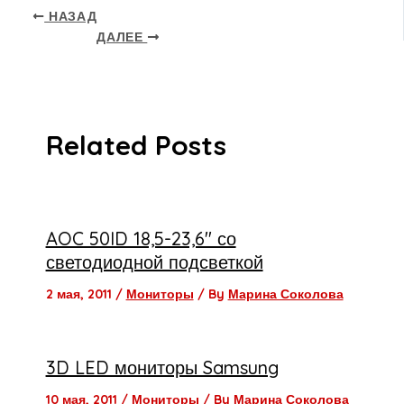
НАЗАД
ДАЛЕЕ
Related Posts
AOC 50ID 18,5-23,6″ со
светодиодной подсветкой
2 мая, 2011
/
Мониторы
/ By
Марина Соколова
3D LED мониторы Samsung
10 мая, 2011
/
Мониторы
/ By
Марина Соколова