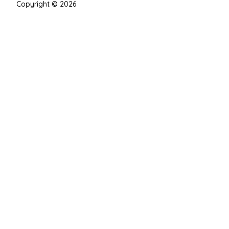
Copyright © 2026