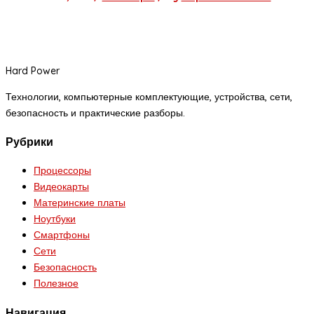
Hard Power
Технологии, компьютерные комплектующие, устройства, сети,
безопасность и практические разборы.
Рубрики
Процессоры
Видеокарты
Материнские платы
Ноутбуки
Смартфоны
Сети
Безопасность
Полезное
Навигация