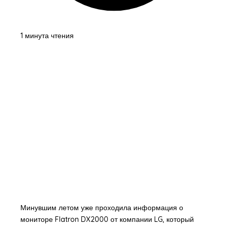
1 минута чтения
Минувшим летом уже проходила информация о
мониторе Flatron DX2000 от компании LG, который