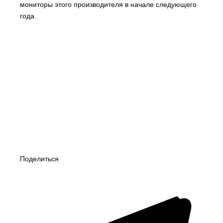
мониторы этого производителя в начале следующего
года.
Поделиться