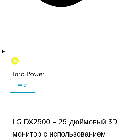
Hard Power
LG DX2500 – 25-дюймовый 3D
монитор с использованием