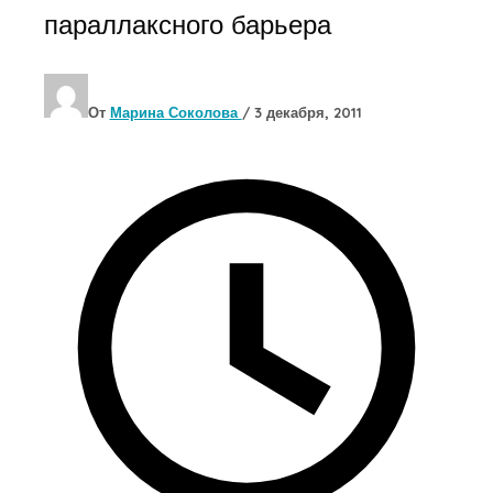
параллаксного барьера
От
Марина Соколова
/
3 декабря, 2011