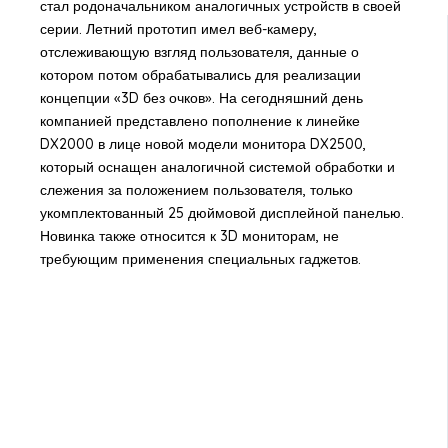
стал родоначальником аналогичных устройств в своей
серии. Летний прототип имел веб-камеру,
отслеживающую взгляд пользователя, данные о
котором потом обрабатывались для реализации
концепции «3D без очков». На сегодняшний день
компанией представлено пополнение к линейке
DX2000 в лице новой модели монитора DX2500,
который оснащен аналогичной системой обработки и
слежения за положением пользователя, только
укомплектованный 25 дюймовой дисплейной панелью.
Новинка также относится к 3D мониторам, не
требующим применения специальных гаджетов.