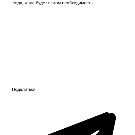
тогда, когда будет в этом необходимость.
Поделиться