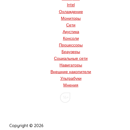
Intel
Охлаждение
Мониторы
Сети
Акустика
Консоли
Процессоры
Браузеры
Социальные сети
Навигаторы
Внешние накопители
Ультрабуки
Мнения
16+
Copyright © 2026