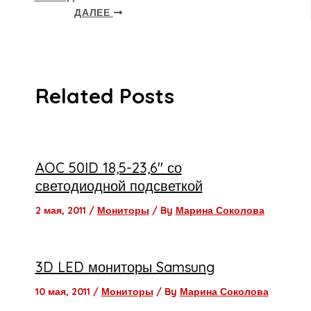
ДАЛЕЕ
Related Posts
AOC 50ID 18,5-23,6″ со
светодиодной подсветкой
2 мая, 2011
/
Мониторы
/ By
Марина Соколова
3D LED мониторы Samsung
10 мая, 2011
/
Мониторы
/ By
Марина Соколова