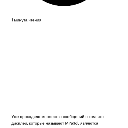
1 минута чтения
Уже проходило множество сообщений о том, что
дисплеи, которые называют Міrаsоl, являются