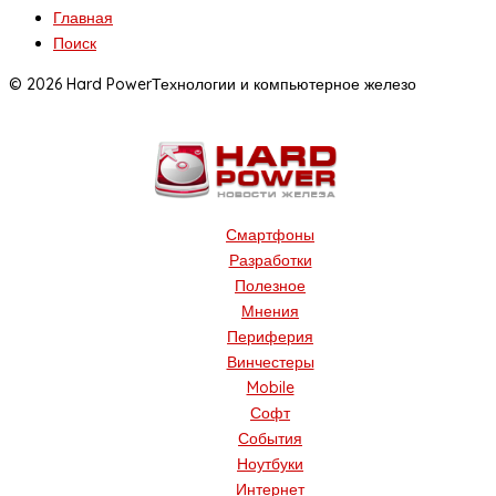
Главная
Поиск
© 2026 Hard Power
Технологии и компьютерное железо
Смартфоны
Разработки
Полезное
Мнения
Периферия
Винчестеры
Mobile
Софт
События
Ноутбуки
Интернет