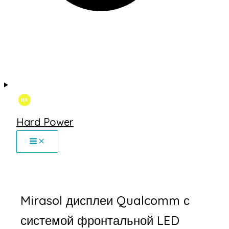
Hard Power
Mirasol дисплеи Qualcomm с
системой фронтальной LED