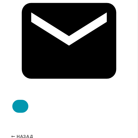
НАЗАД