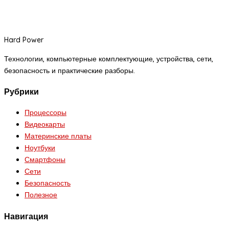
Hard Power
Технологии, компьютерные комплектующие, устройства, сети,
безопасность и практические разборы.
Рубрики
Процессоры
Видеокарты
Материнские платы
Ноутбуки
Смартфоны
Сети
Безопасность
Полезное
Навигация