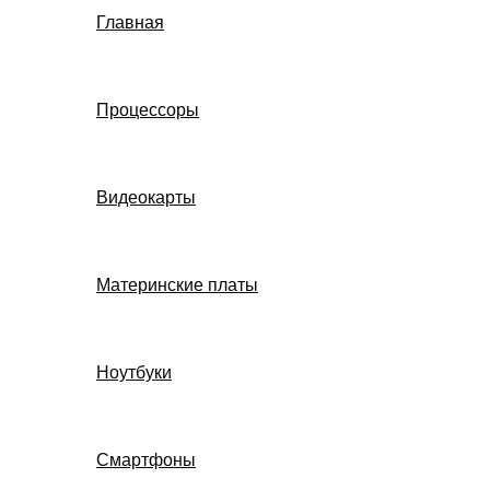
Главная
Процессоры
Видеокарты
Материнские платы
Ноутбуки
Смартфоны