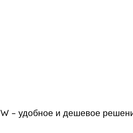
1W – удобное и дешевое решен