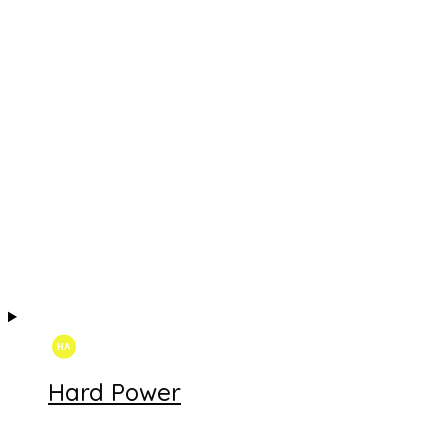
Hard Power