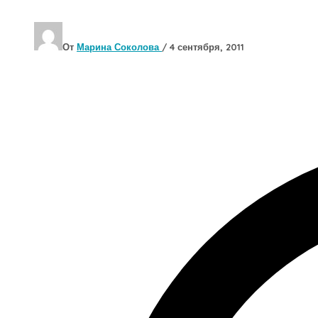
От
Марина Соколова
/
4 сентября, 2011