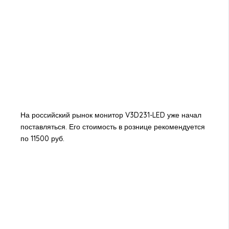
На российский рынок монитор V3D231-LED уже начал
поставляться. Его стоимость в рознице рекомендуется
по 11500 руб.