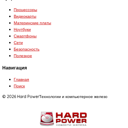
Процессоры
Видеокарты
Материнские платы
Ноутбуки
Смартфоны
Сети
Безопасность
Полезное
Навигация
Главная
Поиск
© 2026 Hard Power
Технологии и компьютерное железо