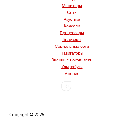
Мониторы
Сети
Акустика
Консоли
Процессоры
Браузеры
Социальные сети
Навигаторы
Внешние накопители
Ультрабуки
Мнения
16+
Copyright © 2026