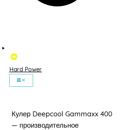
Hard Power
Кулер Deepcool Gammaxx 400
— производительное