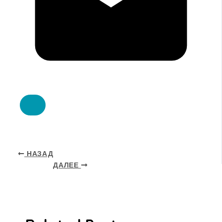
НАЗАД
ДАЛЕЕ