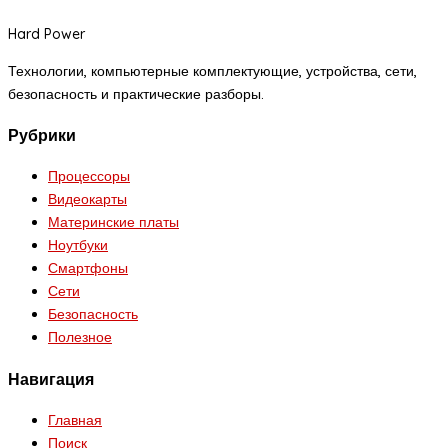
Hard Power
Технологии, компьютерные комплектующие, устройства, сети,
безопасность и практические разборы.
Рубрики
Процессоры
Видеокарты
Материнские платы
Ноутбуки
Смартфоны
Сети
Безопасность
Полезное
Навигация
Главная
Поиск