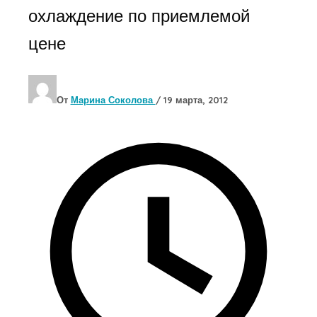
охлаждение по приемлемой
цене
От
Марина Соколова
/
19 марта, 2012