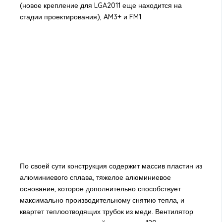
(новое крепление для LGA2011 еще находится на
стадии проектирования), AM3+ и FM1.
По своей сути конструкция содержит массив пластин из
алюминиевого сплава, тяжелое алюминиевое
основание, которое дополнительно способствует
максимально производительному снятию тепла, и
квартет теплоотводящих трубок из меди. Вентилятор