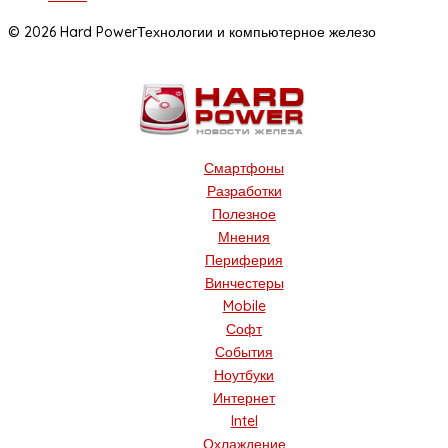
© 2026 Hard Power
Технологии и компьютерное железо
Смартфоны
Разработки
Полезное
Мнения
Периферия
Винчестеры
Mobile
Софт
События
Ноутбуки
Интернет
Intel
Охлаждение