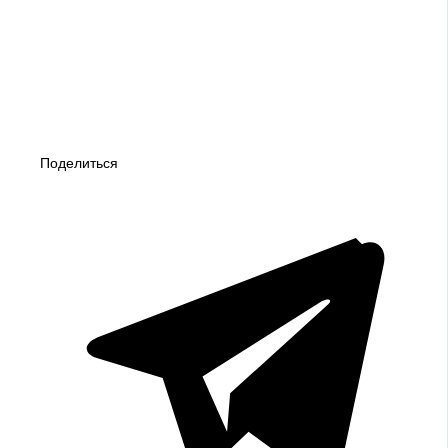
Поделиться