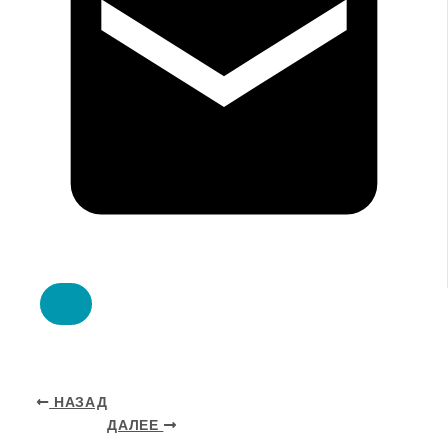
НАЗАД
ДАЛЕЕ