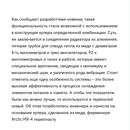
Как сообщают разработчики новинки, такая
функциональность стала возможной с использованием
в конструкции кулера определенной комбинации. Суть
ее заключается в соединении радиатора из алюминия,
пятерки трубок для отвода тепла из меди с диаметром
6-ть миллиметров и трио вентиляторов, 92-х
миллиметровых и тихих в работе, которые имеют
специальное крепление, сводящее к минимуму и
механический шум, и различного рода вибрации. Стоит
отметить еще одну особенность системы – это более
высокая эффективность в процессе охлаждения
элементов питания и памяти. А чтобы эти показатели
были как можно лучше, то используется и термоклей
новый. Об этом позаботились инженера и нанесли на
основание кулера, сделанное из меди, фирменную
Arctic MX-4 термопасту.