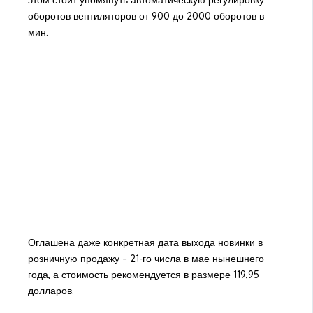
этом стоит упомянуть автоматическую регулировку
оборотов вентиляторов от 900 до 2000 оборотов в
мин.
Оглашена даже конкретная дата выхода новинки в
розничную продажу – 21-го числа в мае нынешнего
года, а стоимость рекомендуется в размере 119,95
долларов.