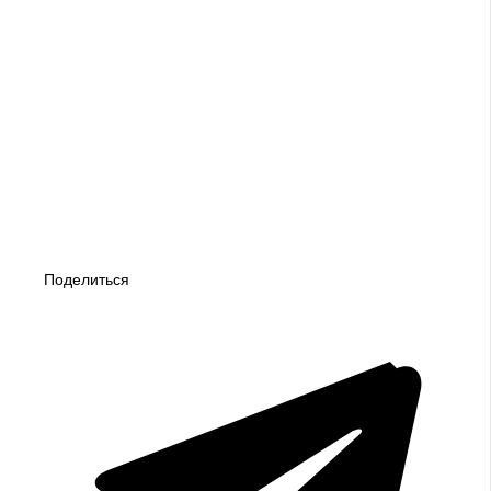
Поделиться