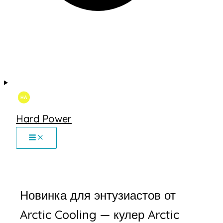
Hard Power
Новинка для энтузиастов от
Arctic Cooling — кулер Arctic