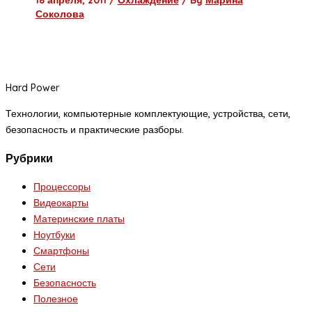
Соколова
Hard Power
Технологии, компьютерные комплектующие, устройства, сети,
безопасность и практические разборы.
Рубрики
Процессоры
Видеокарты
Материнские платы
Ноутбуки
Смартфоны
Сети
Безопасность
Полезное