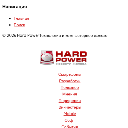
Навигация
Главная
Поиск
© 2026 Hard Power
Технологии и компьютерное железо
Смартфоны
Разработки
Полезное
Мнения
Периферия
Винчестеры
Mobile
Софт
События