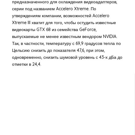
предназначенного для охлаждения видеоадаптеров,
серии под названием Accelero Xtreme. По
утверждениям компании, возможностей Accelero
Xtreme III хватит для того, чтобы остудить известные
видеокарты GTX 68 из семейства GeForce,
выпускаемые не менее известным вендором NVIDIA.
Так, в частности, температуру с 69,9 градусов тепла по
Цельсию снизить до показателя 47,6, при этом,
одновременно, снизить шумовой уровень с 43-х дБа до
отметки в 24,4.