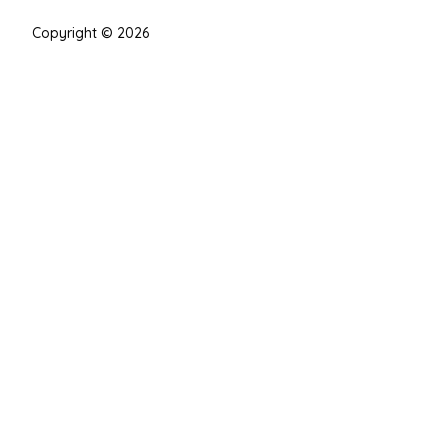
Copyright © 2026