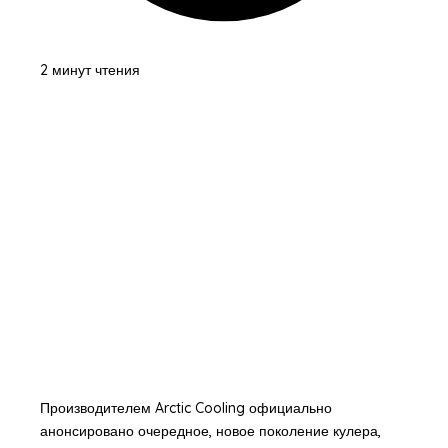
2 минут чтения
Производителем Arctic Cooling официально
анонсировано очередное, новое поколение кулера,