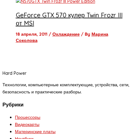
GeForce GTX 570 кулер Twin Frozr III
от MSI
18 апреля, 2011
/
Охлаждение
/ By
Марина
Соколова
Hard Power
Технологии, компьютерные комплектующие, устройства, сети,
безопасность и практические разборы.
Рубрики
Процессоры
Видеокарты
Материнские платы
Ноутбуки