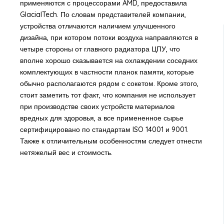
применяются с процессорами AMD, предоставила
GlacialTech. По словам представителей компании,
устройства отличаются наличием улучшенного
дизайна, при котором потоки воздуха направляются в
четыре стороны от главного радиатора ЦПУ, что
вполне хорошо сказывается на охлаждении соседних
комплектующих в частности планок памяти, которые
обычно располагаются рядом с сокетом. Кроме этого,
стоит заметить тот факт, что компания не использует
при производстве своих устройств материалов
вредных для здоровья, а все примененное сырье
сертифицировано по стандартам ISO 14001 и 9001.
Также к отличительным особенностям следует отнести
нетяжелый вес и стоимость.