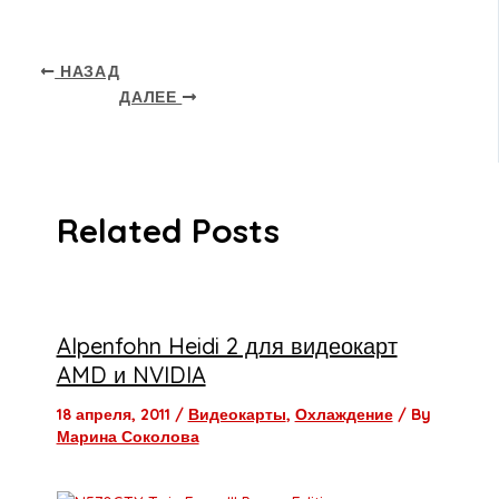
НАЗАД
ДАЛЕЕ
Related Posts
Alpenfohn Heidi 2 для видеокарт
AMD и NVIDIA
18 апреля, 2011
/
Видеокарты
,
Охлаждение
/ By
Марина Соколова