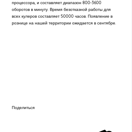
процессора, и составляет диапазон 800-3600
оборотов в минуту. Время безотказной работы для
всех кулеров составляет 50000 часов. Появление в
рознице на нашей территории ожидается в сентябре.
Поделиться