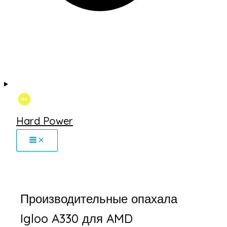
Hard Power
Производительные опахала
Igloo A330 для AMD