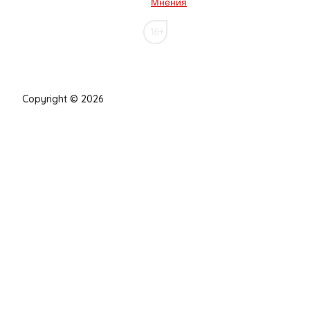
Мнения
16+
Copyright © 2026