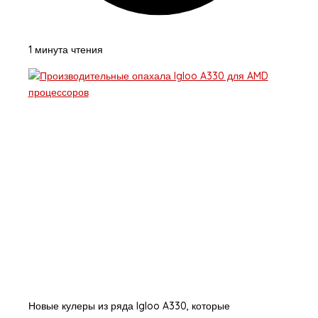
1 минута чтения
Новые кулеры из ряда Igloo A330, которые