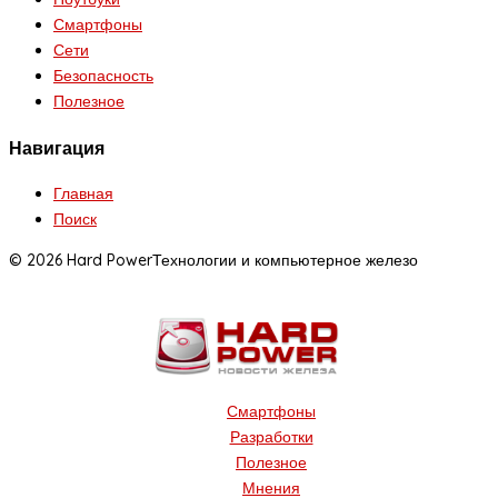
Смартфоны
Сети
Безопасность
Полезное
Навигация
Главная
Поиск
© 2026 Hard Power
Технологии и компьютерное железо
Смартфоны
Разработки
Полезное
Мнения