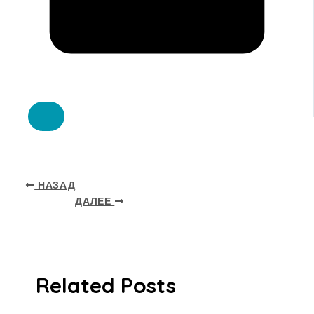
НАЗАД
ДАЛЕЕ
Related Posts