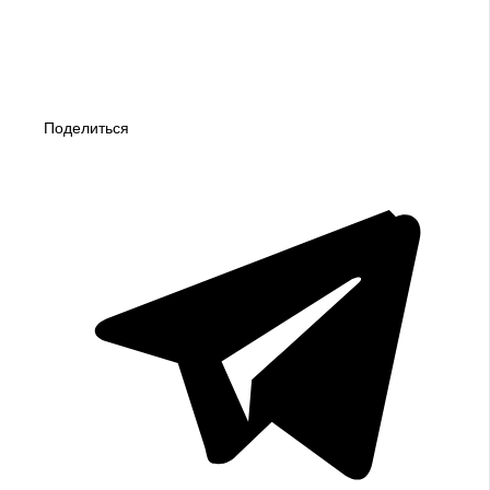
Поделиться