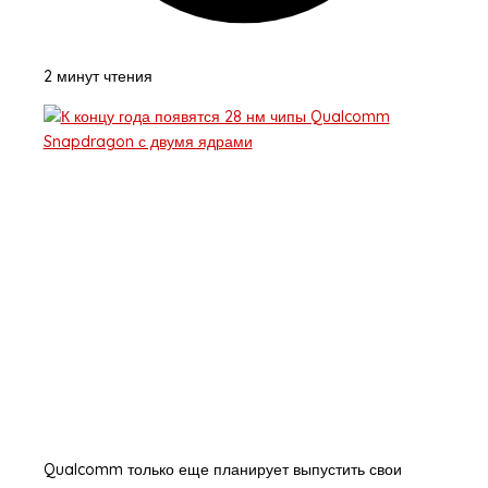
2 минут чтения
Qualcomm только еще планирует выпустить свои