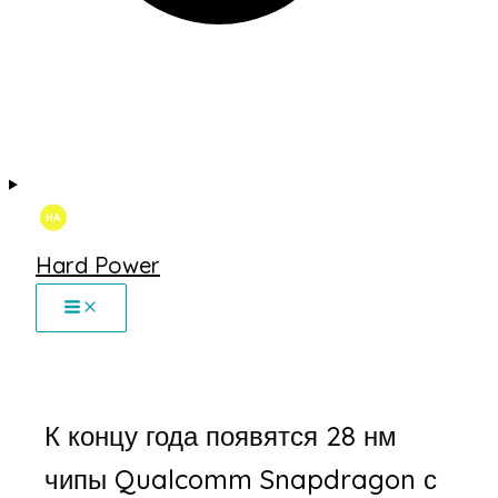
Hard Power
К концу года появятся 28 нм
чипы Qualcomm Snapdragon с