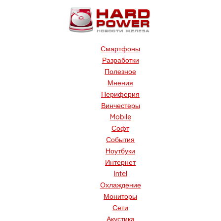
Смартфоны
Разработки
Полезное
Мнения
Периферия
Винчестеры
Mobile
Софт
События
Ноутбуки
Интернет
Intel
Охлаждение
Мониторы
Сети
Акустика