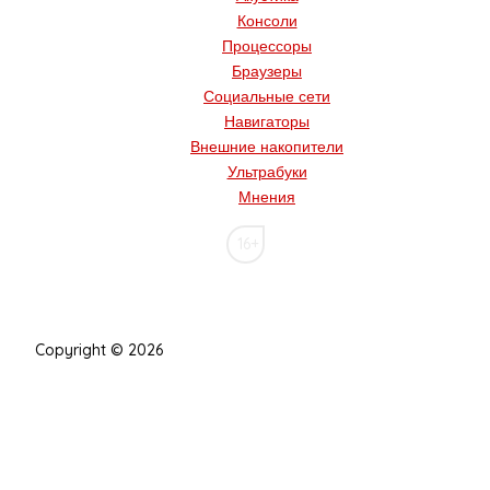
Консоли
Процессоры
Браузеры
Социальные сети
Навигаторы
Внешние накопители
Ультрабуки
Мнения
16+
Copyright © 2026