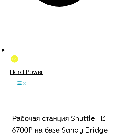
Hard Power
Рабочая станция Shuttle H3
6700P на базе Sandy Bridge