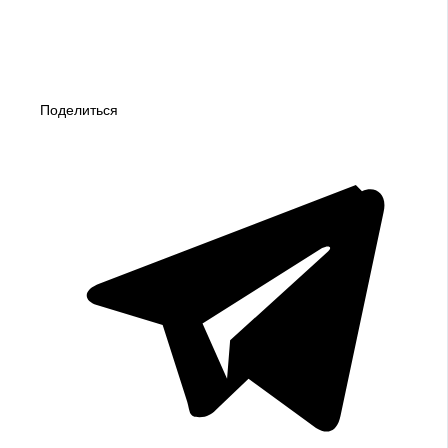
Поделиться