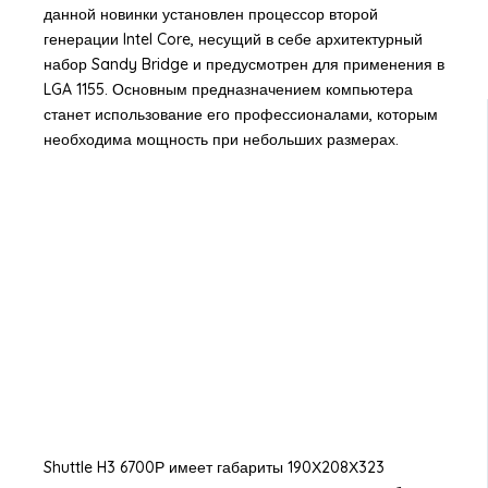
данной новинки установлен процессор второй
генерации Intel Core, несущий в себе архитектурный
набор Sandy Bridge и предусмотрен для применения в
LGA 1155. Основным предназначением компьютера
станет использование его профессионалами, которым
необходима мощность при небольших размерах.
Shuttle H3 6700Р имеет габариты 190Х208Х323