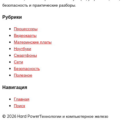
безопасность и практические разборы.
Рубрики
Процессоры
Видеокарты
Материнские платы
Ноутбуки
Смартфоны
Сети
Безопасность
Полезное
Навигация
Главная
Поиск
© 2026 Hard Power
Технологии и компьютерное железо