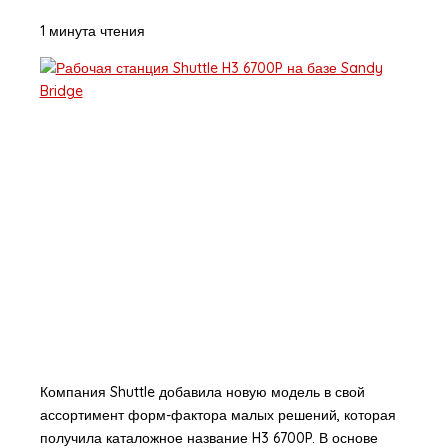
1 минута чтения
Компания Shuttle добавила новую модель в свой
ассортимент форм-фактора малых решений, которая
получила каталожное название H3 6700P. В основе