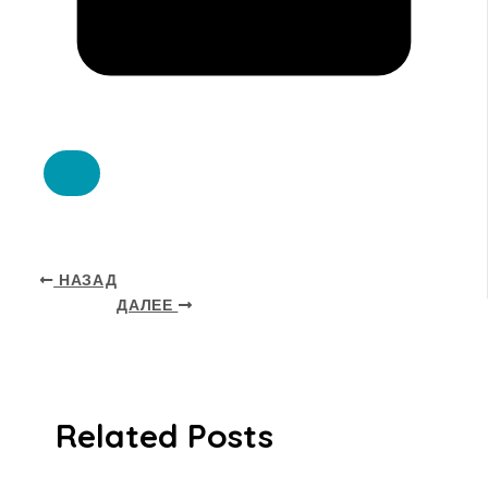
НАЗАД
ДАЛЕЕ
Related Posts