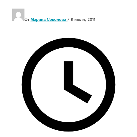
От
Марина Соколова
/
8 июля, 2011