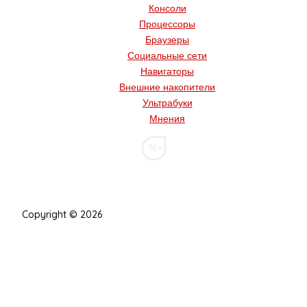
Консоли
Процессоры
Браузеры
Социальные сети
Навигаторы
Внешние накопители
Ультрабуки
Мнения
16+
Copyright © 2026