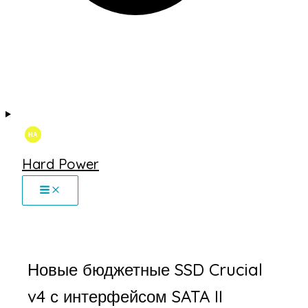
Hard Power
Новые бюджетные SSD Crucial
v4 с интерфейсом SATA II