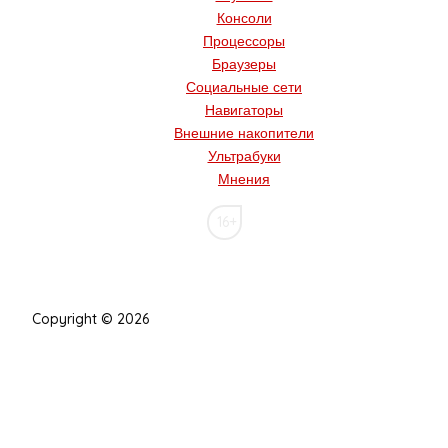
Консоли
Процессоры
Браузеры
Социальные сети
Навигаторы
Внешние накопители
Ультрабуки
Мнения
16+
Copyright © 2026