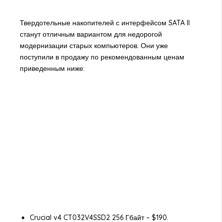
Твердотельные накопителей с интерфейсом SATA II
станут отличным вариантом для недорогой
модернизации старых компьютеров. Они уже
поступили в продажу по рекомендованным ценам
приведенным ниже:
Crucial v4 CT032V4SSD2 256 Гбайт – $190.