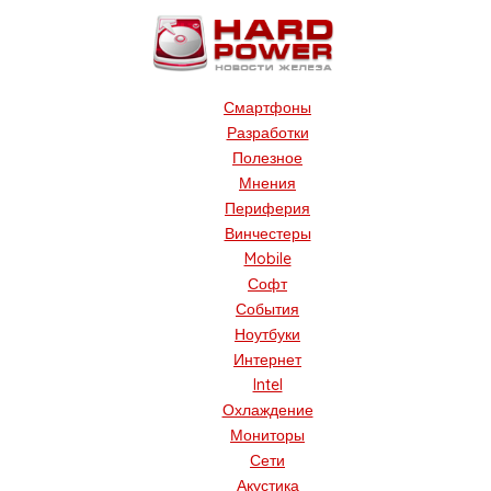
Смартфоны
Разработки
Полезное
Мнения
Периферия
Винчестеры
Mobile
Софт
События
Ноутбуки
Интернет
Intel
Охлаждение
Мониторы
Сети
Акустика