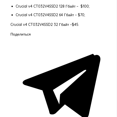
Crucial v4 CT032V4SSD2 128 Гбайт – $100;
Crucial v4 CT032V4SSD2 64 Гбайт – $70;
Crucial v4 CT032V4SSD2 32 Гбайт –$45.
Поделиться