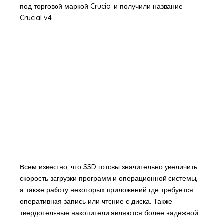
под торговой маркой Crucial и получили название
Crucial v4.
Всем известно, что SSD готовы значительно увеличить
скорость загрузки программ и операционной системы,
а также работу некоторых приложений где требуется
оперативная запись или чтение с диска. Также
твердотельные накопители являются более надежной