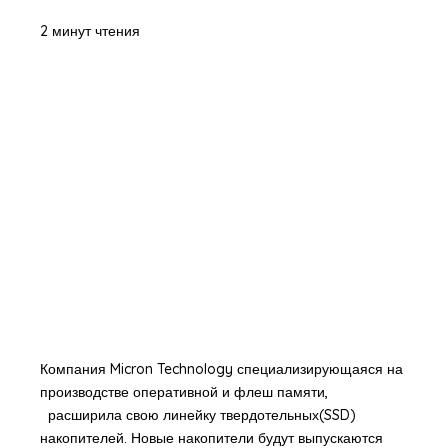
2 минут чтения
Компания Micron Technology специализирующаяся на
производстве оперативной и флеш памяти,
расширила свою линейку твердотельных(SSD)
накопителей. Новые накопители будут выпускаются