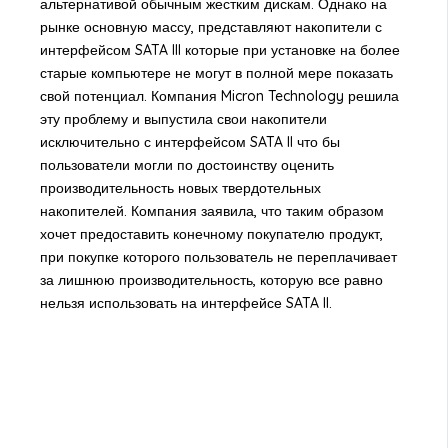
альтернативой обычным жестким дискам. Однако на
рынке основную массу, представляют накопители с
интерфейсом SATA III которые при установке на более
старые компьютере не могут в полной мере показать
свой потенциал. Компания Micron Technology решила
эту проблему и выпустила свои накопители
исключительно с интерфейсом SATA II что бы
пользователи могли по достоинству оценить
производительность новых твердотельных
накопителей. Компания заявила, что таким образом
хочет предоставить конечному покупателю продукт,
при покупке которого пользователь не переплачивает
за лишнюю производительность, которую все равно
нельзя использовать на интерфейсе SATA II.