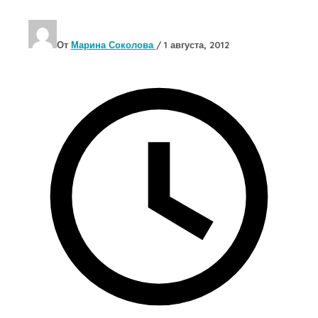
От
Марина Соколова
/
1 августа, 2012