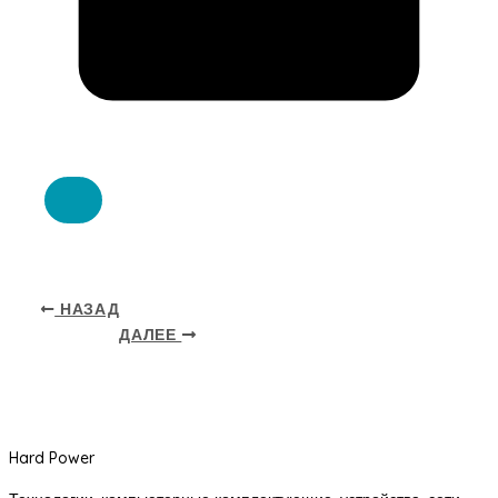
НАЗАД
ДАЛЕЕ
Hard Power