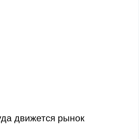
уда движется рынок