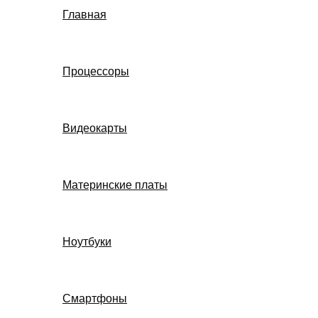
Главная
Процессоры
Видеокарты
Материнские платы
Ноутбуки
Смартфоны