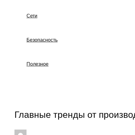
Сети
Безопасность
Полезное
Поиск
Главные тренды от произво