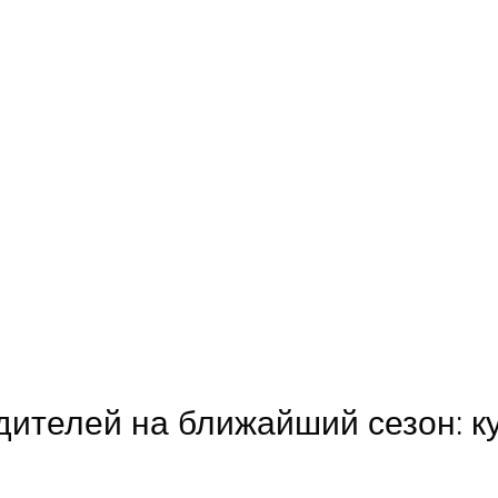
дителей на ближайший сезон: к