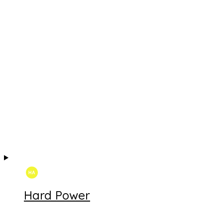
Hard Power