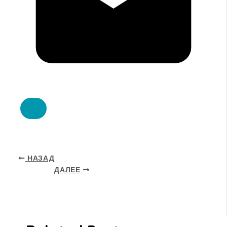
НАЗАД
ДАЛЕЕ