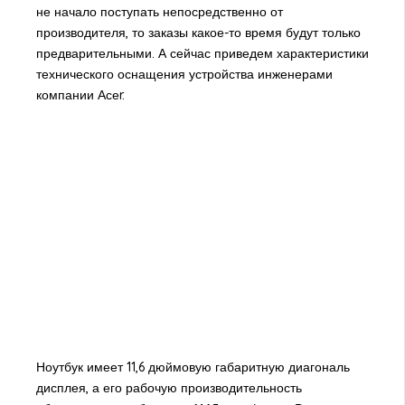
не начало поступать непосредственно от
производителя, то заказы какое-то время будут только
предварительными. А сейчас приведем характеристики
технического оснащения устройства инженерами
компании Асеr.
Ноутбук имеет 11,6 дюймовую габаритную диагональ
дисплея, а его рабочую производительность