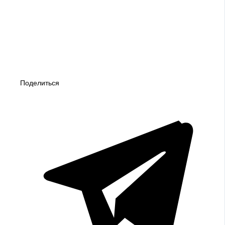
Поделиться