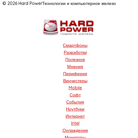
© 2026 Hard Power
Технологии и компьютерное железо
Смартфоны
Разработки
Полезное
Мнения
Периферия
Винчестеры
Mobile
Софт
События
Ноутбуки
Интернет
Intel
Охлаждение
Мониторы