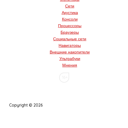
Сети
Акустика
Консоли
Процессоры
Браузеры
Социальные сети
Навигаторы
Внешние накопители
Ультрабуки
Мнения
16+
Copyright © 2026