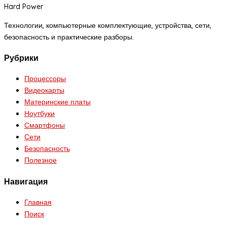
Hard Power
Технологии, компьютерные комплектующие, устройства, сети,
безопасность и практические разборы.
Рубрики
Процессоры
Видеокарты
Материнские платы
Ноутбуки
Смартфоны
Сети
Безопасность
Полезное
Навигация
Главная
Поиск