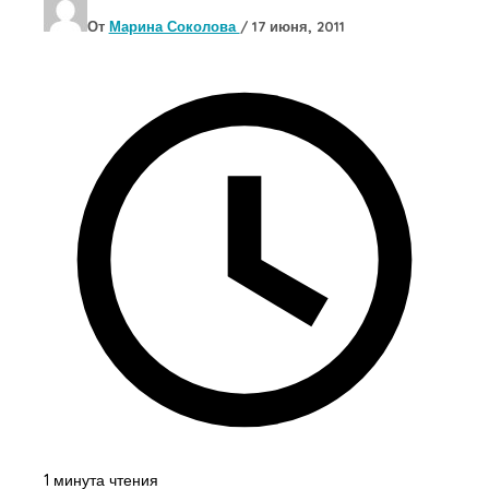
От
Марина Соколова
/
17 июня, 2011
1 минута чтения