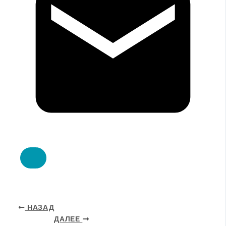
НАЗАД
ДАЛЕЕ