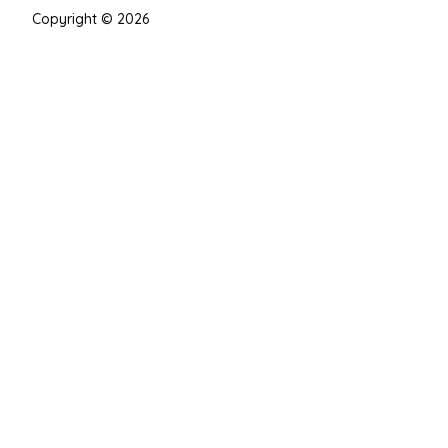
Copyright © 2026