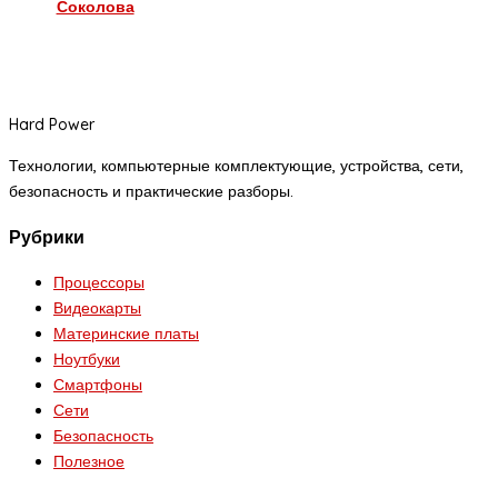
Соколова
Hard Power
Технологии, компьютерные комплектующие, устройства, сети,
безопасность и практические разборы.
Рубрики
Процессоры
Видеокарты
Материнские платы
Ноутбуки
Смартфоны
Сети
Безопасность
Полезное