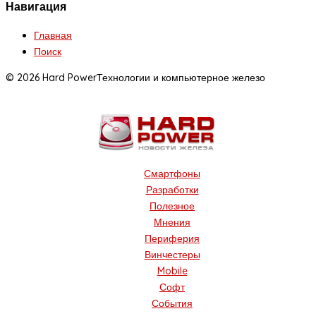
Навигация
Главная
Поиск
© 2026 Hard Power
Технологии и компьютерное железо
Смартфоны
Разработки
Полезное
Мнения
Периферия
Винчестеры
Mobile
Софт
События