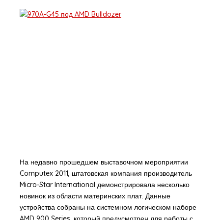
На недавно прошедшем выставочном мероприятии
Computex 2011, штатовская компания производитель
Micro-Star International демонстрировала несколько
новинок из области материнских плат. Данные
устройства собраны на системном логическом наборе
AMD 900 Series, который предусмотрен для работы с