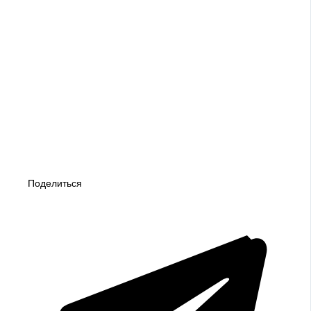
Поделиться