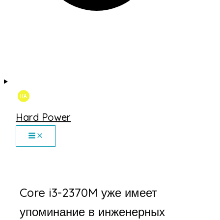
Hard Power
Core i3-2370M уже имеет
упоминание в инженерных