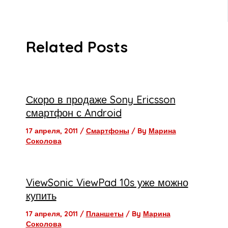
Related Posts
Скоро в продаже Sony Ericsson
смартфон с Android
17 апреля, 2011
/
Смартфоны
/ By
Марина
Соколова
ViewSonic ViewPad 10s уже можно
купить
17 апреля, 2011
/
Планшеты
/ By
Марина
Соколова