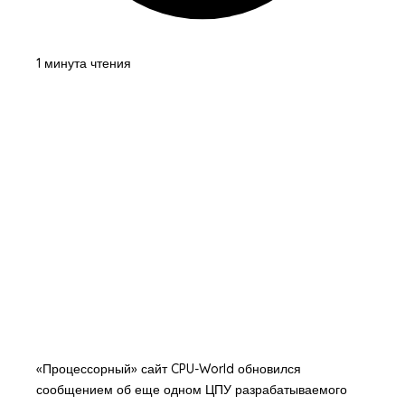
1 минута чтения
«Процессорный» сайт CPU-World обновился
сообщением об еще одном ЦПУ разрабатываемого