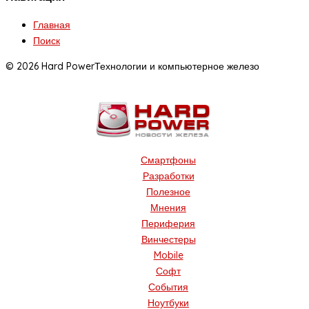
Главная
Поиск
© 2026 Hard Power
Технологии и компьютерное железо
Смартфоны
Разработки
Полезное
Мнения
Периферия
Винчестеры
Mobile
Софт
События
Ноутбуки