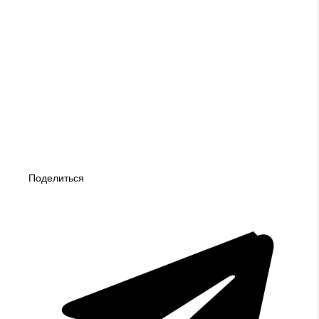
Поделиться