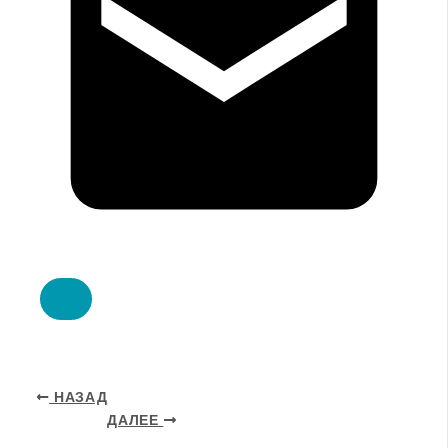
НАЗАД
ДАЛЕЕ