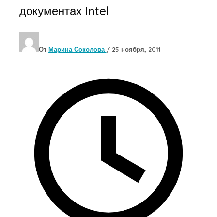
документах Intel
От
Марина Соколова
/
25 ноября, 2011